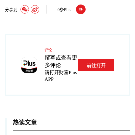
分享到
0
条Plus
评论
撰写或查看更
多评论
前往打开
请打开财富Plus
APP
热读文章