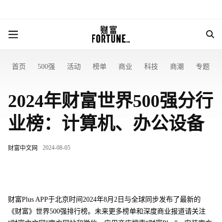
首页
500强
活动
榜单
商业
科技
商潮
专题
2024年财富世界500强分行
业榜：计算机、办公设备
2024-08-05
财富中文网
财富Plus APP于北京时间2024年8月2日与全球同步发布了最新的
《财富》世界500强排行榜。未来更多榜单和深度商业报道请关注