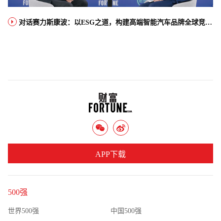
对话赛力斯康波：以ESG之道，构建高端智能汽车品牌全球竞争力
APP下载
500强
世界500强
中国500强