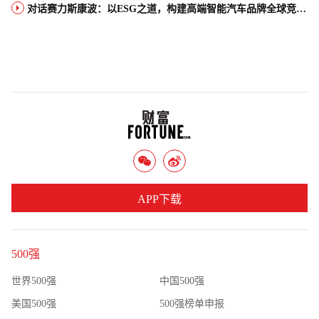
对话赛力斯康波：以ESG之道，构建高端智能汽车品牌全球竞争力
APP下载
500强
世界500强
中国500强
美国500强
500强榜单申报