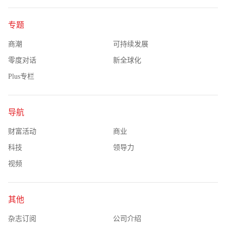
专题
商潮
可持续发展
零度对话
新全球化
Plus专栏
导航
财富活动
商业
科技
领导力
视频
其他
杂志订阅
公司介绍