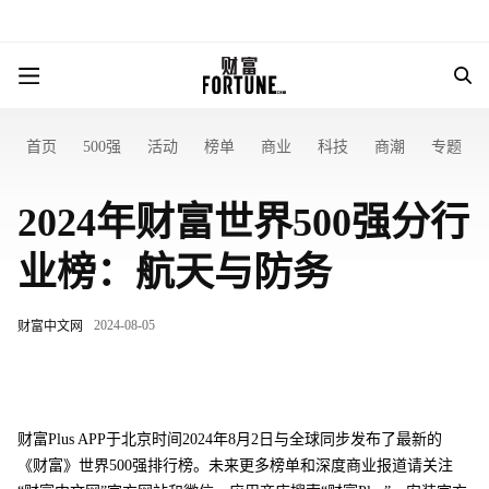
首页
500强
活动
榜单
商业
科技
商潮
专题
2024年财富世界500强分行
业榜：航天与防务
2024-08-05
财富中文网
财富Plus APP于北京时间2024年8月2日与全球同步发布了最新的
《财富》世界500强排行榜。未来更多榜单和深度商业报道请关注