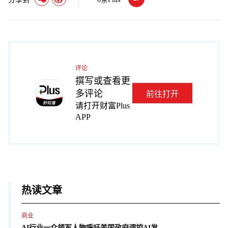
评论
撰写或查看更
多评论
前往打开
请打开财富Plus
APP
热读文章
商业
AI行业一众领军人物呼吁美国政府调控AI发