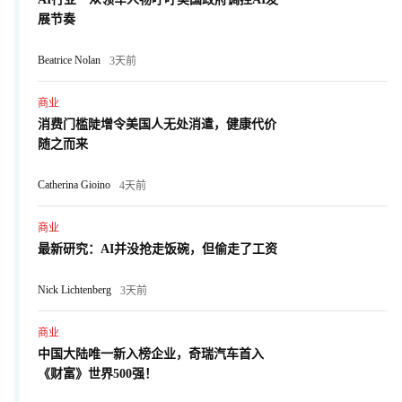
展节奏
Beatrice Nolan
3天前
商业
消费门槛陡增令美国人无处消遣，健康代价
随之而来
Catherina Gioino
4天前
商业
最新研究：AI并没抢走饭碗，但偷走了工资
Nick Lichtenberg
3天前
商业
中国大陆唯一新入榜企业，奇瑞汽车首入
《财富》世界500强！