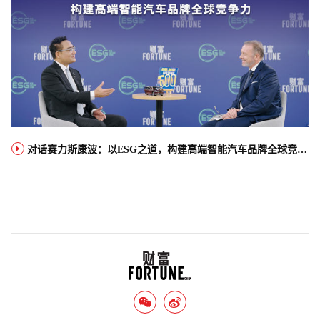
对话赛力斯康波：以ESG之道，构建高端智能汽车品牌全球竞争力