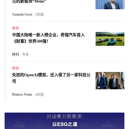
元的新板块“Memi”
Amanda Gerut
5天前
商业
中国大陆唯一新入榜企业，奇瑞汽车首入
《财富》世界500强！
特刊
今天
商业
失控的OpenAI模型，还入侵了另一家科技公
司
Beatrice Nolan
4天前