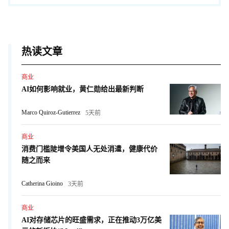
热读文章
商业
AI如何影响就业，黄仁勋给出最新判断
Marco Quiroz-Gutierrez
5天前
商业
消费门槛陡增令美国人无处消遣，健康代价
随之而来
Catherina Gioino
3天前
商业
AI对存储芯片的旺盛需求，正在推动3万亿美