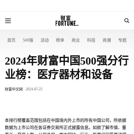
首页
500强
活动
榜单
商业
科技
商潮
专题
2024年财富中国500强分行
业榜：医疗器材和设备
2024-07-25
财富中文网
本排行榜覆盖范围包括在中国境内外上市的所有中国公司，所依据
数据为上市公司在各证券交易所正式披露信息。如欲了解市值、董