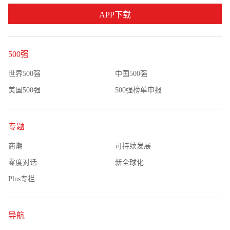
APP下载
500强
世界500强
中国500强
美国500强
500强榜单申报
专题
商潮
可持续发展
零度对话
新全球化
Plus专栏
导航