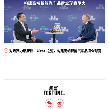
对话赛力斯康波：以ESG之道，构建高端智能汽车品牌全球竞争力