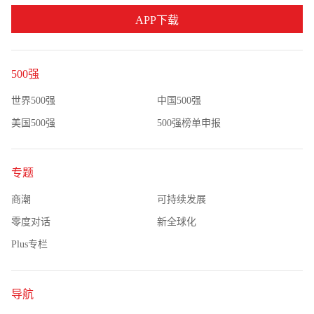
APP下载
500强
世界500强
中国500强
美国500强
500强榜单申报
专题
商潮
可持续发展
零度对话
新全球化
Plus专栏
导航