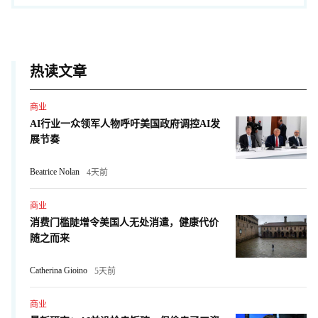
热读文章
商业
AI行业一众领军人物呼吁美国政府调控AI发
展节奏
Beatrice Nolan
4天前
商业
消费门槛陡增令美国人无处消遣，健康代价
随之而来
Catherina Gioino
5天前
商业