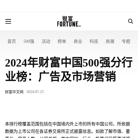
首页
500强
活动
榜单
商业
科技
商潮
专题
2024年财富中国500强分行
业榜：广告及市场营销
2024-07-25
财富中文网
本排行榜覆盖范围包括在中国境内外上市的所有中国公司，所依据
数据为上市公司在各证券交易所正式披露信息。如欲了解市值、董