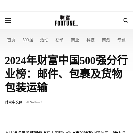
首页
500强
活动
榜单
商业
科技
商潮
专题
2024年财富中国500强分行
业榜：邮件、包裹及货物
包装运输
2024-07-25
财富中文网