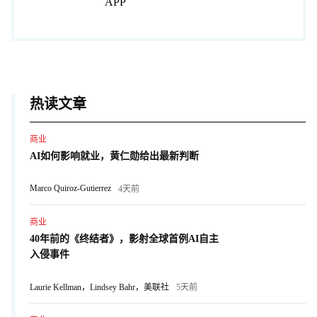
APP
热读文章
商业
AI如何影响就业，黄仁勋给出最新判断
Marco Quiroz-Gutierrez
4天前
商业
40年前的《终结者》，影射全球首例AI自主
入侵事件
Laurie Kellman，Lindsey Bahr，美联社
5天前