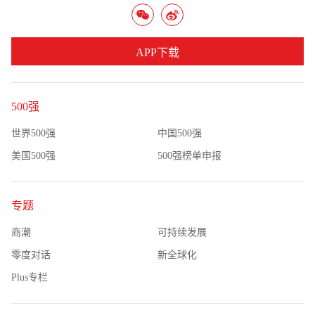
APP下载
500强
世界500强
中国500强
美国500强
500强榜单申报
专题
商潮
可持续发展
零度对话
新全球化
Plus专栏