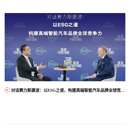
对话赛力斯康波：以ESG之道，构建高端智能汽车品牌全球竞争力