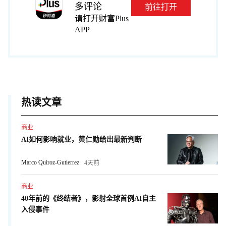
多评论
前往打开
请打开财富Plus
APP
热读文章
商业
AI如何影响就业，黄仁勋给出最新判断
Marco Quiroz-Gutierrez
4天前
商业
40年前的《终结者》，影射全球首例AI自主
入侵事件