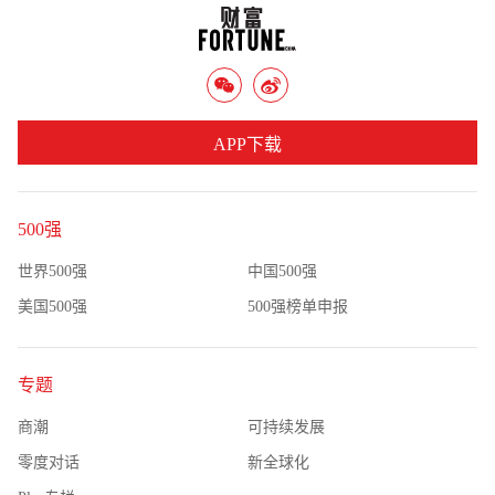
APP下载
500强
世界500强
中国500强
美国500强
500强榜单申报
专题
商潮
可持续发展
零度对话
新全球化