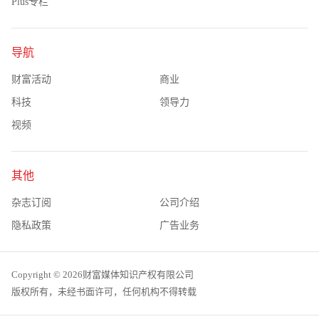
Plus专栏
导航
财富活动
商业
科技
领导力
视频
其他
杂志订阅
公司介绍
隐私政策
广告业务
Copyright © 2026财富媒体知识产权有限公司
版权所有，未经书面许可，任何机构不得转载