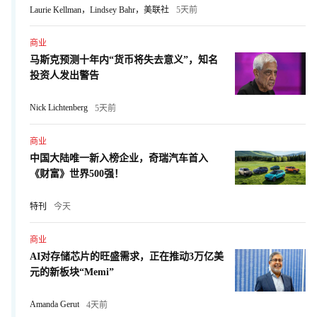
Laurie Kellman，Lindsey Bahr，美联社
5天前
商业
马斯克预测十年内“货币将失去意义”，知名
投资人发出警告
Nick Lichtenberg
5天前
商业
中国大陆唯一新入榜企业，奇瑞汽车首入
《财富》世界500强！
特刊
今天
商业
AI对存储芯片的旺盛需求，正在推动3万亿美
元的新板块“Memi”
Amanda Gerut
4天前