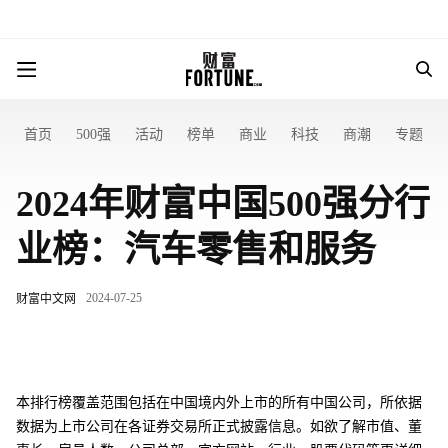
首页
500强
活动
榜单
商业
科技
商潮
专题
2024年财富中国500强分行
业榜：汽车零售和服务
2024-07-25
财富中文网
本排行榜覆盖范围包括在中国境内外上市的所有中国公司，所依据
数据为上市公司在各证券交易所正式披露信息。如欲了解市值、董