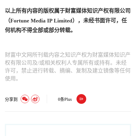
以上所有内容的版权属于财富媒体知识产权有限公司
（Fortune Media IP Limited），未经书面许可，任
何机构不得全部或部分转载。
财富中文网所刊载内容之知识产权为财富媒体知识产
权有限公司及/或相关权利人专属所有或持有。未经
许可，禁止进行转载、摘编、复制及建立镜像等任何
使用。
分享到
0
条Plus