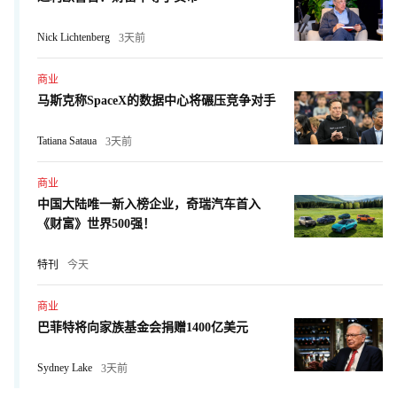
Nick Lichtenberg
3天前
商业
马斯克称SpaceX的数据中心将碾压竞争对手
Tatiana Sataua
3天前
商业
中国大陆唯一新入榜企业，奇瑞汽车首入
《财富》世界500强！
特刊
今天
商业
巴菲特将向家族基金会捐赠1400亿美元
Sydney Lake
3天前