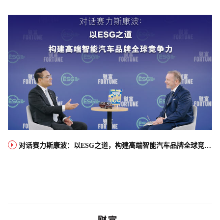
对话赛力斯康波：以ESG之道，构建高端智能汽车品牌全球竞争力