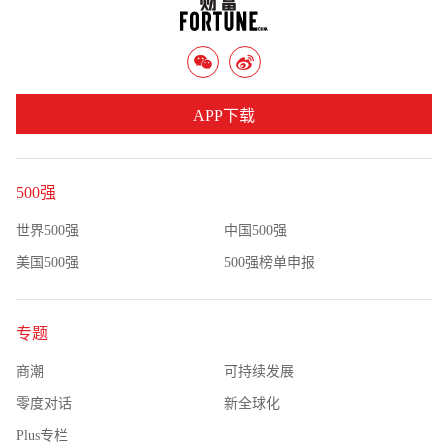
APP下载
500强
世界500强
中国500强
美国500强
500强榜单申报
专题
商潮
可持续发展
零度对话
新全球化
Plus专栏