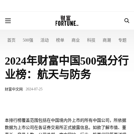
首页
500强
活动
榜单
商业
科技
商潮
专题
2024年财富中国500强分行
业榜：航天与防务
2024-07-25
财富中文网
本排行榜覆盖范围包括在中国境内外上市的所有中国公司，所依据
数据为上市公司在各证券交易所正式披露信息。如欲了解市值、董