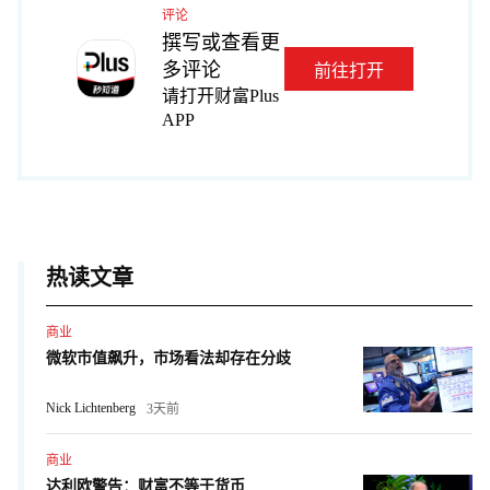
评论
撰写或查看更
多评论
前往打开
请打开财富Plus
APP
热读文章
商业
微软市值飙升，市场看法却存在分歧
Nick Lichtenberg
3天前
商业
达利欧警告：财富不等于货币