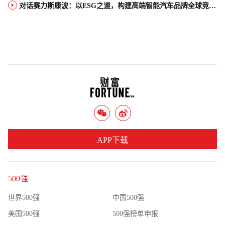
对话赛力斯康波：以ESG之道，构建高端智能汽车品牌全球竞争力
APP下载
500强
世界500强
中国500强
美国500强
500强榜单申报