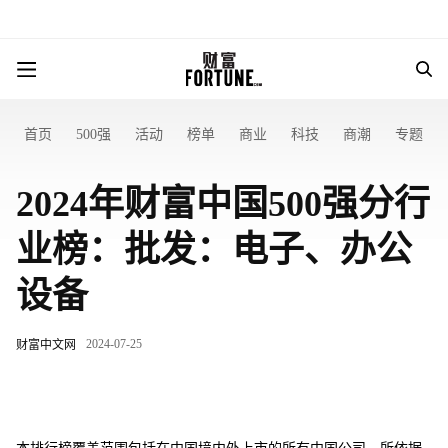
首页
500强
活动
榜单
商业
科技
商潮
专题
2024年财富中国500强分行
业榜：批发：电子、办公
设备
2024-07-25
财富中文网