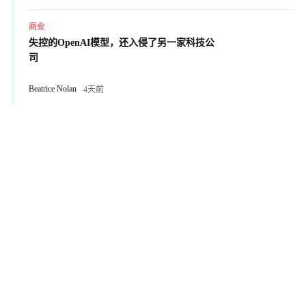
商业
失控的OpenAI模型，还入侵了另一家科技公
司
Beatrice Nolan
4天前