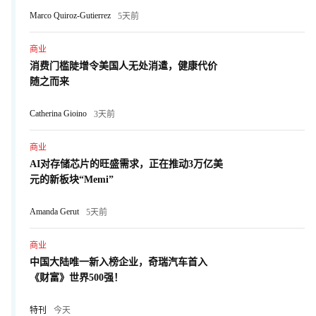
Marco Quiroz-Gutierrez
5天前
商业
消费门槛陡增令美国人无处消遣，健康代价
随之而来
Catherina Gioino
3天前
商业
AI对存储芯片的旺盛需求，正在推动3万亿美
元的新板块“Memi”
Amanda Gerut
5天前
商业
中国大陆唯一新入榜企业，奇瑞汽车首入
《财富》世界500强！
特刊
今天