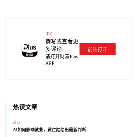
评论
撰写或查看更
多评论
前往打开
请打开财富Plus
APP
热读文章
商业
AI如何影响就业，黄仁勋给出最新判断