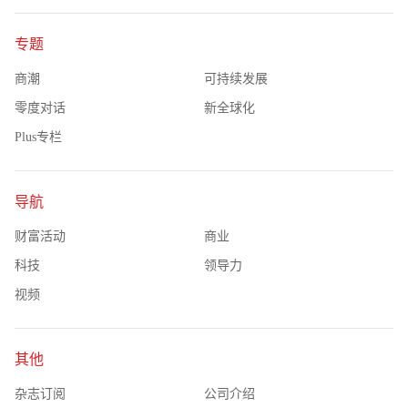
专题
商潮
可持续发展
零度对话
新全球化
Plus专栏
导航
财富活动
商业
科技
领导力
视频
其他
杂志订阅
公司介绍