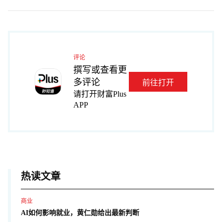
评论
撰写或查看更
多评论
前往打开
请打开财富Plus
APP
热读文章
商业
AI如何影响就业，黄仁勋给出最新判断