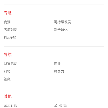
专题
商潮
可持续发展
零度对话
新全球化
Plus专栏
导航
财富活动
商业
科技
领导力
视频
其他
杂志订阅
公司介绍