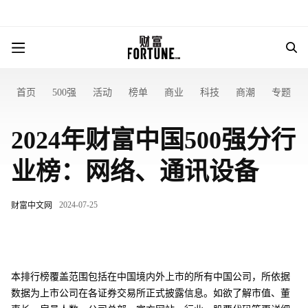
首页
500强
活动
榜单
商业
科技
商潮
专题
2024年财富中国500强分行
业榜：网络、通讯设备
2024-07-25
财富中文网
本排行榜覆盖范围包括在中国境内外上市的所有中国公司，所依据
数据为上市公司在各证券交易所正式披露信息。如欲了解市值、董