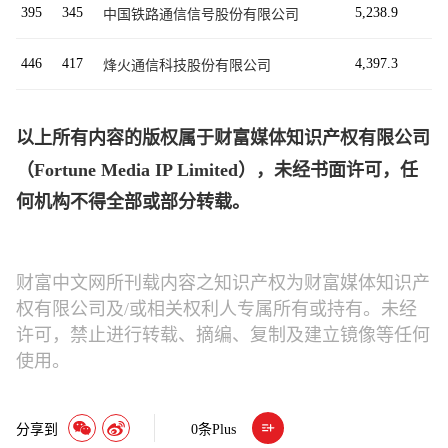
395
345
5,238.9
中国铁路通信信号股份有限公司
446
417
4,397.3
烽火通信科技股份有限公司
以上所有内容的版权属于财富媒体知识产权有限公司
（Fortune Media IP Limited），未经书面许可，任
何机构不得全部或部分转载。
财富中文网所刊载内容之知识产权为财富媒体知识产
权有限公司及/或相关权利人专属所有或持有。未经
许可，禁止进行转载、摘编、复制及建立镜像等任何
使用。
分享到
0
条Plus