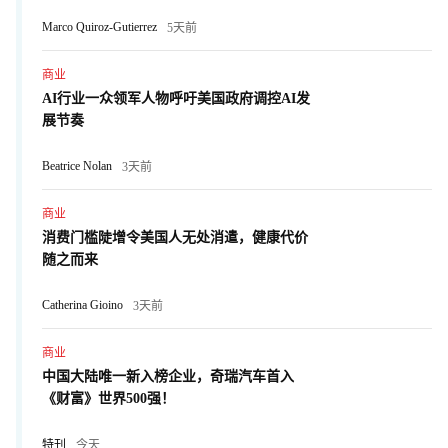
Marco Quiroz-Gutierrez
5天前
商业
AI行业一众领军人物呼吁美国政府调控AI发
展节奏
Beatrice Nolan
3天前
商业
消费门槛陡增令美国人无处消遣，健康代价
随之而来
Catherina Gioino
3天前
商业
中国大陆唯一新入榜企业，奇瑞汽车首入
《财富》世界500强！
特刊
今天