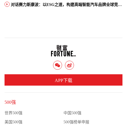
对话赛力斯康波：以ESG之道，构建高端智能汽车品牌全球竞争力
APP下载
500强
世界500强
中国500强
美国500强
500强榜单申报