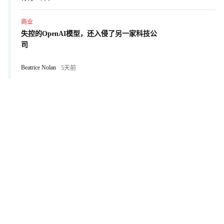
商业
失控的OpenAI模型，还入侵了另一家科技公
司
Beatrice Nolan
5天前