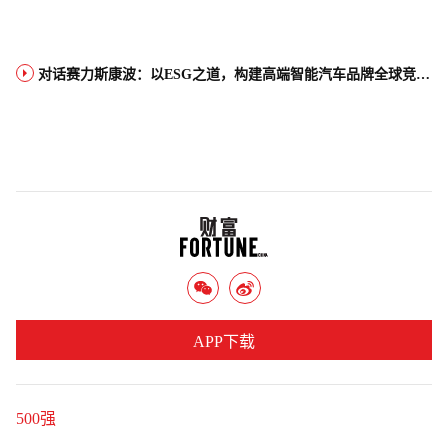
对话赛力斯康波：以ESG之道，构建高端智能汽车品牌全球竞争力
APP下载
500强