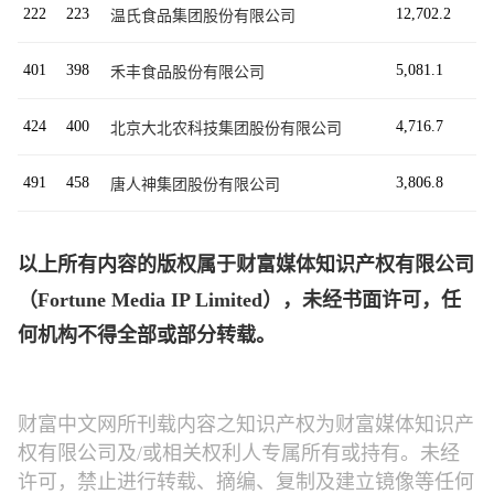
222
223
12,702.2
温氏食品集团股份有限公司
401
398
5,081.1
禾丰食品股份有限公司
424
400
4,716.7
北京大北农科技集团股份有限公司
491
458
3,806.8
唐人神集团股份有限公司
以上所有内容的版权属于财富媒体知识产权有限公司
（Fortune Media IP Limited），未经书面许可，任
何机构不得全部或部分转载。
财富中文网所刊载内容之知识产权为财富媒体知识产
权有限公司及/或相关权利人专属所有或持有。未经
许可，禁止进行转载、摘编、复制及建立镜像等任何