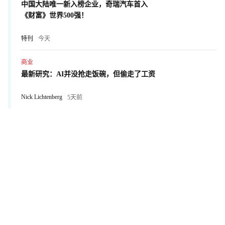
中国大陆唯一新入榜企业，奇瑞汽车首入
《财富》世界500强！
特刊
今天
商业
最新研究：AI并没抢走饭碗，但偷走了工资
Nick Lichtenberg
5天前