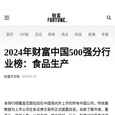
首页
500强
活动
榜单
商业
科技
商潮
专题
2024年财富中国500强分行
业榜：食品生产
2024-07-25
财富中文网
本排行榜覆盖范围包括在中国境内外上市的所有中国公司，所依据
数据为上市公司在各证券交易所正式披露信息。如欲了解市值、董