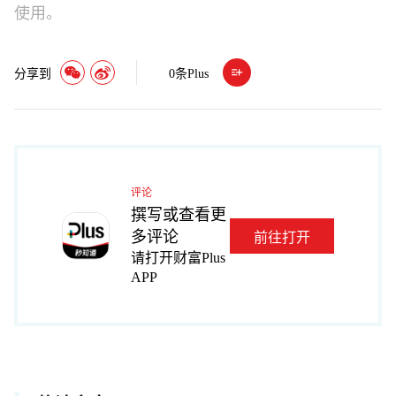
使用。
分享到
0
条Plus
评论
撰写或查看更
多评论
前往打开
请打开财富Plus
APP