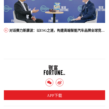
对话赛力斯康波：以ESG之道，构建高端智能汽车品牌全球竞争力
APP下载