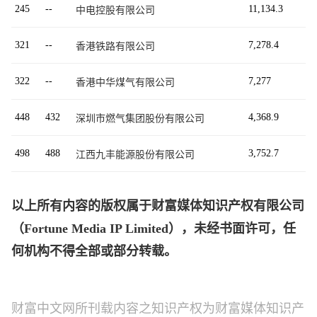
245
--
11,134.3
中电控股有限公司
321
--
7,278.4
香港铁路有限公司
322
--
7,277
香港中华煤气有限公司
448
432
4,368.9
深圳市燃气集团股份有限公司
498
488
3,752.7
江西九丰能源股份有限公司
以上所有内容的版权属于财富媒体知识产权有限公司
（Fortune Media IP Limited），未经书面许可，任
何机构不得全部或部分转载。
财富中文网所刊载内容之知识产权为财富媒体知识产