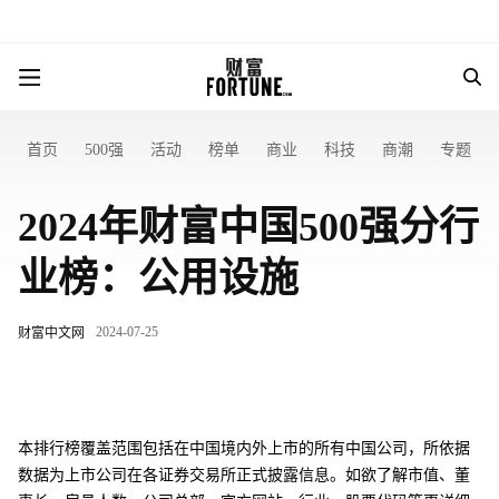
首页
500强
活动
榜单
商业
科技
商潮
专题
2024年财富中国500强分行
业榜：公用设施
2024-07-25
财富中文网
本排行榜覆盖范围包括在中国境内外上市的所有中国公司，所依据
数据为上市公司在各证券交易所正式披露信息。如欲了解市值、董