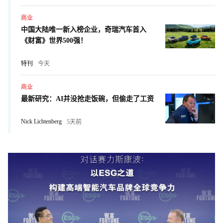
商业
中国大陆唯一新入榜企业，奇瑞汽车首入
《财富》世界500强！
特刊
今天
商业
最新研究：AI并没抢走饭碗，但偷走了工资
Nick Lichtenberg
5天前