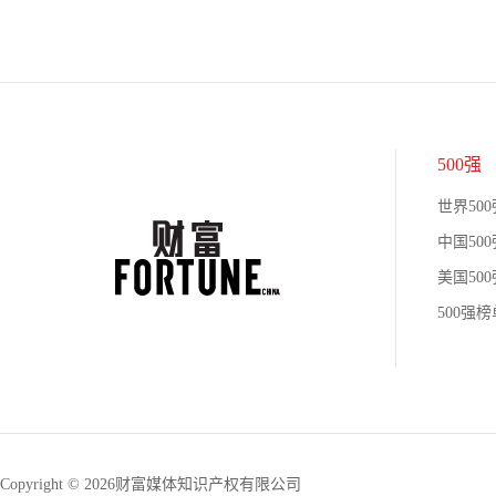
500强
世界500
中国500
美国500
500强
Copyright © 2026财富媒体知识产权有限公司