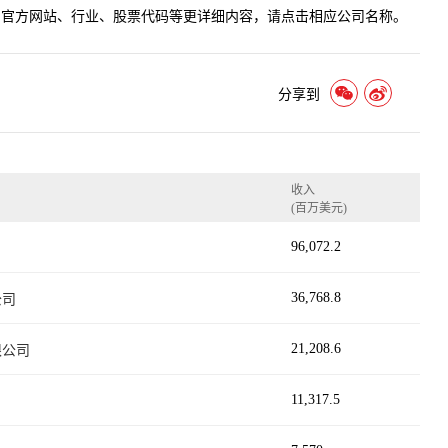
、官方网站、行业、股票代码等更详细内容，请点击相应公司名称。
分享到
收入
(百万美元)
96,072.2
36,768.8
公司
21,208.6
限公司
11,317.5