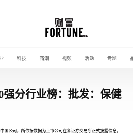
业
科技
商潮
视频
活动
专题
500强分行业榜：批发：保健
有中国公司，所依据数据为上市公司在各证券交易所正式披露信息。