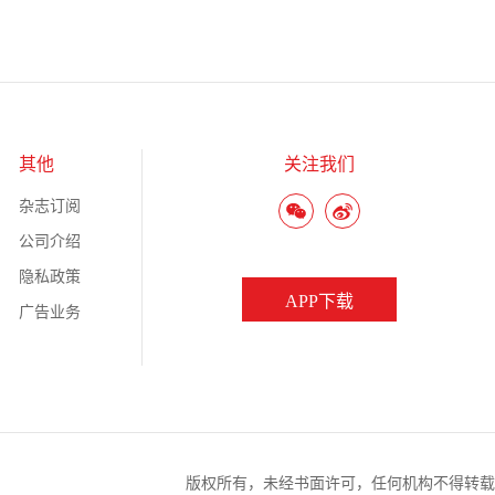
其他
关注我们
杂志订阅
公司介绍
隐私政策
APP下载
广告业务
版权所有，未经书面许可，任何机构不得转载