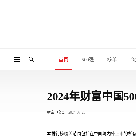
首页
500强
榜单
商
2024年财富中国
2024-07-25
财富中文网
本排行榜覆盖范围包括在中国境内外上市的所