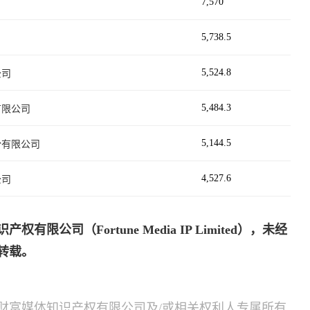
7,570
5,738.5
5,524.8
公司
5,484.3
有限公司
5,144.5
份有限公司
4,527.6
公司
公司（Fortune Media IP Limited），未经
转载。
财富媒体知识产权有限公司及/或相关权利人专属所有