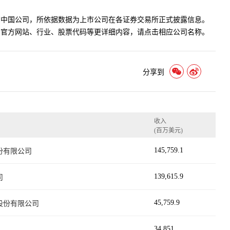
有中国公司，所依据数据为上市公司在各证券交易所正式披露信息。
、官方网站、行业、股票代码等更详细内容，请点击相应公司名称。
分享到
收入
(百万美元)
145,759.1
份有限公司
139,615.9
司
45,759.9
股份有限公司
34,851