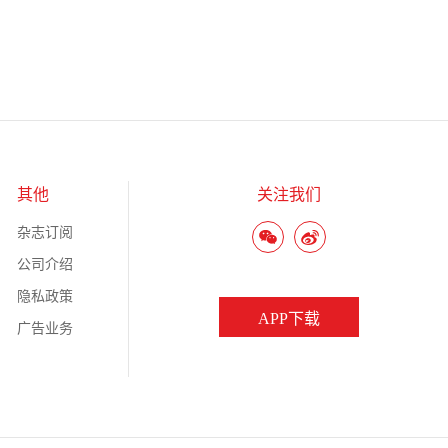
其他
关注我们
杂志订阅
公司介绍
隐私政策
APP下载
广告业务