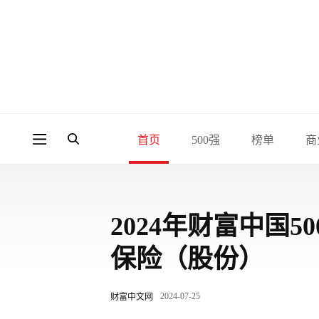
首页
500强
榜单
商
2024年财富中国
保险（股份）
2024-07-25
财富中文网