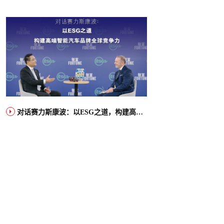
对话赛力斯康波：以ESG之道，构建高端智能汽车品牌全球竞争力