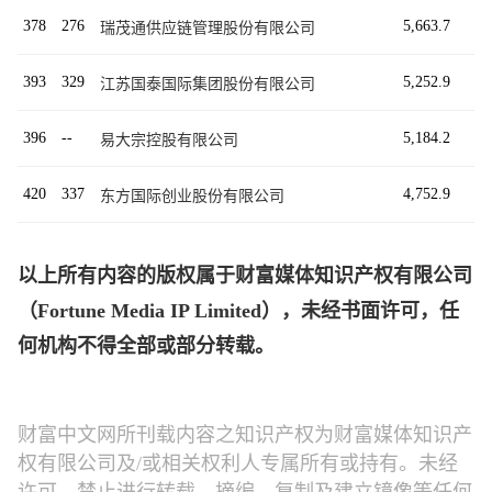
378
276
5,663.7
瑞茂通供应链管理股份有限公司
393
329
5,252.9
江苏国泰国际集团股份有限公司
396
--
5,184.2
易大宗控股有限公司
420
337
4,752.9
东方国际创业股份有限公司
以上所有内容的版权属于财富媒体知识产权有限公司
（Fortune Media IP Limited），未经书面许可，任
何机构不得全部或部分转载。
财富中文网所刊载内容之知识产权为财富媒体知识产
权有限公司及/或相关权利人专属所有或持有。未经