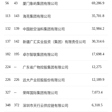
56
43
69,286.9
厦门象屿集团有限公司
113
143
35,701.8
海亮集团有限公司
132
139
32,984.2
中国航空油料集团有限公司
137
142
30,314.6
新疆广汇实业投资（集团）有限责任公司
182
195
17,698.4
卓尔智联集团有限公司
224
--
12,275
广东省广物控股集团有限公司
226
226
12,189.9
远大产业控股股份有限公司
327
--
7,073.4
荣晖国际集团有限公司
348
372
6,318.5
深圳市天行云供应链有限公司