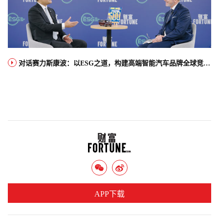
对话赛力斯康波：以ESG之道，构建高端智能汽车品牌全球竞争力
APP下载