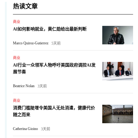
热读文章
商业
AI如何影响就业，黄仁勋给出最新判断
Marco Quiroz-Gutierrez
5天前
商业
AI行业一众领军人物呼吁美国政府调控AI发
展节奏
Beatrice Nolan
3天前
商业
消费门槛陡增令美国人无处消遣，健康代价
随之而来
Catherina Gioino
3天前