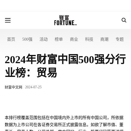
首页
500强
活动
榜单
商业
科技
商潮
专题
2024年财富中国500强分行
业榜：贸易
2024-07-25
财富中文网
本排行榜覆盖范围包括在中国境内外上市的所有中国公司，所依据
数据为上市公司在各证券交易所正式披露信息。如欲了解市值、董