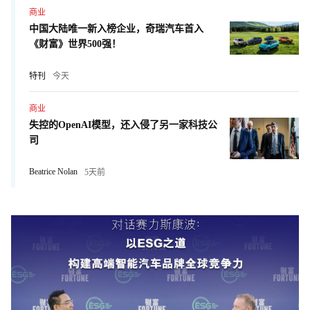
商业
中国大陆唯一新入榜企业，奇瑞汽车首入
《财富》世界500强！
特刊
今天
商业
失控的OpenAI模型，还入侵了另一家科技公
司
Beatrice Nolan
5天前