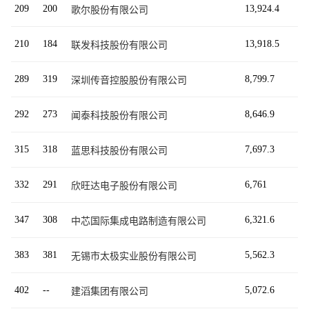
209
200
13,924.4
歌尔股份有限公司
210
184
13,918.5
联发科技股份有限公司
289
319
8,799.7
深圳传音控股股份有限公司
292
273
8,646.9
闻泰科技股份有限公司
315
318
7,697.3
蓝思科技股份有限公司
332
291
6,761
欣旺达电子股份有限公司
347
308
6,321.6
中芯国际集成电路制造有限公司
383
381
5,562.3
无锡市太极实业股份有限公司
402
--
5,072.6
建滔集团有限公司