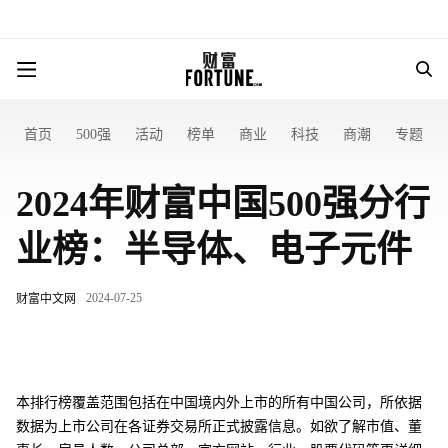
首页
500强
活动
榜单
商业
科技
商潮
专题
2024年财富中国500强分行
业榜：半导体、电子元件
2024-07-25
财富中文网
本排行榜覆盖范围包括在中国境内外上市的所有中国公司，所依据
数据为上市公司在各证券交易所正式披露信息。如欲了解市值、董