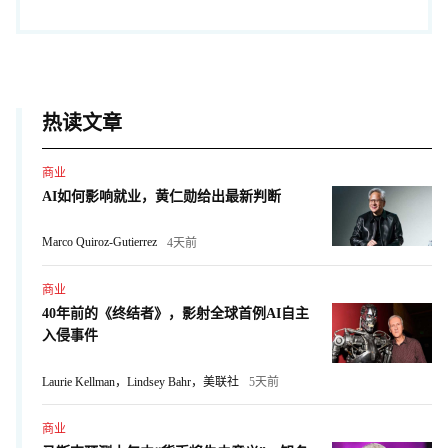
热读文章
商业
AI如何影响就业，黄仁勋给出最新判断
Marco Quiroz-Gutierrez
4天前
商业
40年前的《终结者》，影射全球首例AI自主
入侵事件
Laurie Kellman，Lindsey Bahr，美联社
5天前
商业