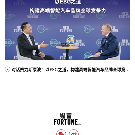
对话赛力斯康波：以ESG之道，构建高端智能汽车品牌全球竞争力