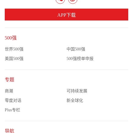
APP下载
500强
世界500强
中国500强
美国500强
500强榜单申报
专题
商潮
可持续发展
零度对话
新全球化
Plus专栏
导航