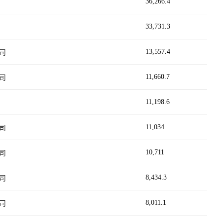
36,266.4
33,731.3
13,557.4
司
11,660.7
司
11,198.6
11,034
司
10,711
司
8,434.3
司
8,011.1
司