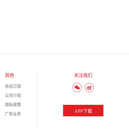
其他
关注我们
杂志订阅
公司介绍
隐私政策
APP下载
广告业务