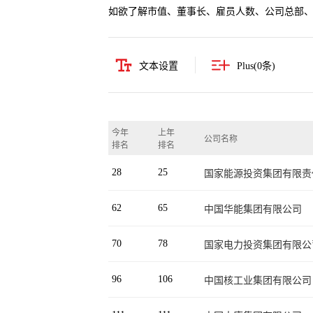
如欲了解市值、董事长、雇员人数、公司总部
文本设置
Plus(
0
条)
今年
上年
公司名称
排名
排名
28
25
国家能源投资集团有限责
62
65
中国华能集团有限公司
70
78
国家电力投资集团有限公
96
106
中国核工业集团有限公司