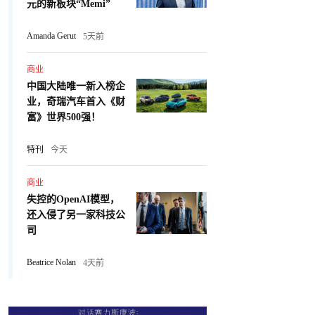
元的新板块“Memi”
Amanda Gerut
5天前
商业
中国大陆唯一新入榜企
业，奇瑞汽车首入《财
富》世界500强！
特刊
今天
商业
失控的OpenAI模型，
还入侵了另一家科技公
司
Beatrice Nolan
4天前