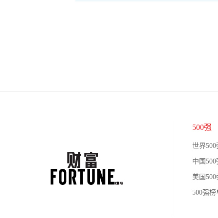
500强
世界500
中国500
美国500
500强