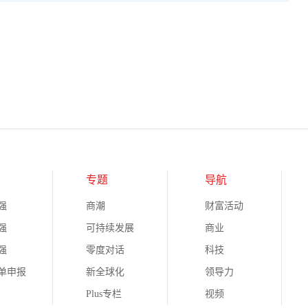
专题
导航
强
商潮
财富活动
强
可持续发展
商业
强
零度对话
科技
榜单申报
新全球化
领导力
Plus专栏
视频