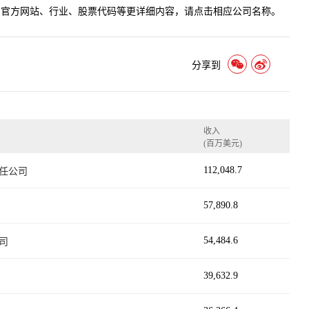
、官方网站、行业、股票代码等更详细内容，请点击相应公司名称。
分享到
收入
(百万美元)
112,048.7
任公司
57,890.8
54,484.6
司
39,632.9