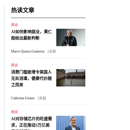
热读文章
商业
AI如何影响就业，黄仁
勋给出最新判断
Marco Quiroz-Gutierrez
5天前
商业
消费门槛陡增令美国人
无处消遣，健康代价随
之而来
Catherina Gioino
3天前
商业
AI对存储芯片的旺盛需
求，正在推动3万亿美