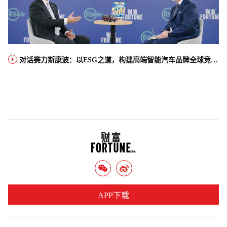
对话赛力斯康波：以ESG之道，构建高端智能汽车品牌全球竞争力
APP下载