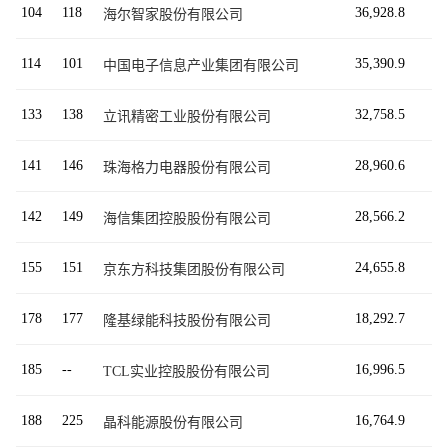
104
118
36,928.8
海尔智家股份有限公司
114
101
35,390.9
中国电子信息产业集团有限公司
133
138
32,758.5
立讯精密工业股份有限公司
141
146
28,960.6
珠海格力电器股份有限公司
142
149
28,566.2
海信集团控股股份有限公司
155
151
24,655.8
京东方科技集团股份有限公司
178
177
18,292.7
隆基绿能科技股份有限公司
185
--
16,996.5
TCL实业控股股份有限公司
188
225
16,764.9
晶科能源股份有限公司