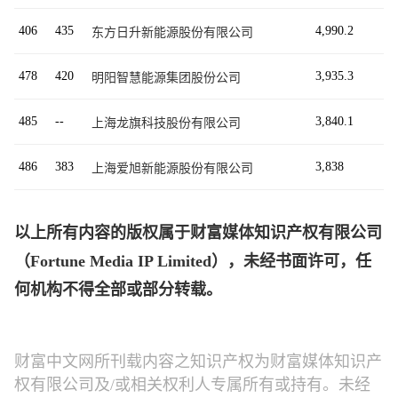
406
435
4,990.2
东方日升新能源股份有限公司
478
420
3,935.3
明阳智慧能源集团股份公司
485
--
3,840.1
上海龙旗科技股份有限公司
486
383
3,838
上海爱旭新能源股份有限公司
以上所有内容的版权属于财富媒体知识产权有限公司
（Fortune Media IP Limited），未经书面许可，任
何机构不得全部或部分转载。
财富中文网所刊载内容之知识产权为财富媒体知识产
权有限公司及/或相关权利人专属所有或持有。未经