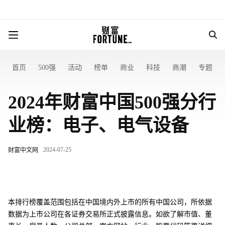
首页
500强
活动
榜单
商业
科技
商潮
专题
2024年财富中国500强分行
业榜：电子、电气设备
2024-07-25
财富中文网
本排行榜覆盖范围包括在中国境内外上市的所有中国公司，所依据
数据为上市公司在各证券交易所正式披露信息。如欲了解市值、董