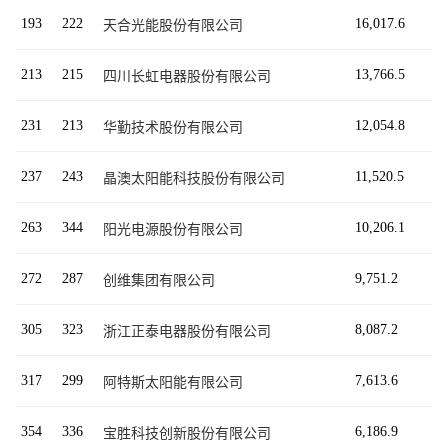
193
222
16,017.6
天合光能股份有限公司
213
215
13,766.5
四川长虹电器股份有限公司
231
213
12,054.8
华勤技术股份有限公司
237
243
11,520.5
晶澳太阳能科技股份有限公司
263
344
10,206.1
阳光电源股份有限公司
272
287
9,751.2
创维集团有限公司
305
323
8,087.2
浙江正泰电器股份有限公司
317
299
7,613.6
阿特斯太阳能有限公司
354
336
6,186.9
宝胜科技创新股份有限公司