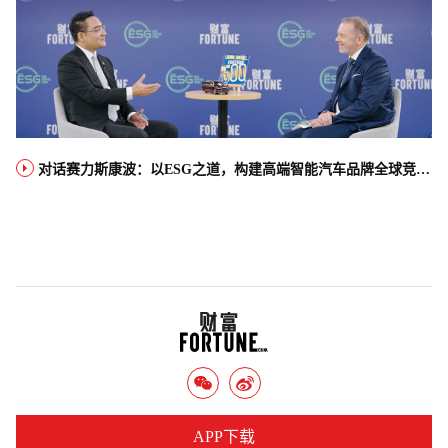
对话赛力斯康波：以ESG之道，构建高端智能汽车品牌全球竞争力
APP下载