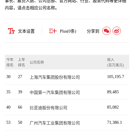
事长、雇员人数、公司总部、官方网站、行业、股票代码等更详细
内容，请点击相应公司名称。
文本设置
Plus(
0
条)
分享到
今年
上年
收入
公司名称
排名
排名
(百万美元)
30
27
105,195.7
上海汽车集团股份有限公司
35
39
89,485
中国第一汽车集团有限公司
40
66
85,082
比亚迪股份有限公司
53
50
71,386.1
广州汽车工业集团有限公司