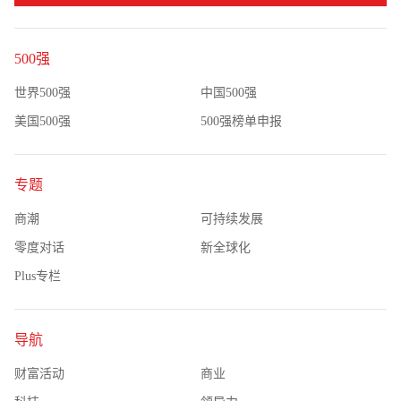
500强
世界500强
中国500强
美国500强
500强榜单申报
专题
商潮
可持续发展
零度对话
新全球化
Plus专栏
导航
财富活动
商业