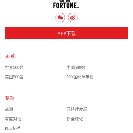
APP下载
500强
世界500强
中国500强
美国500强
500强榜单申报
专题
商潮
可持续发展
零度对话
新全球化
Plus专栏