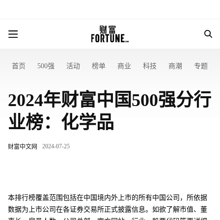
首页
500强
活动
榜单
商业
科技
商潮
专题
2024年财富中国500强分行
业榜：化学品
2024-07-25
财富中文网
本排行榜覆盖范围包括在中国境内外上市的所有中国公司，所依据
数据为上市公司在各证券交易所正式披露信息。如欲了解市值、董