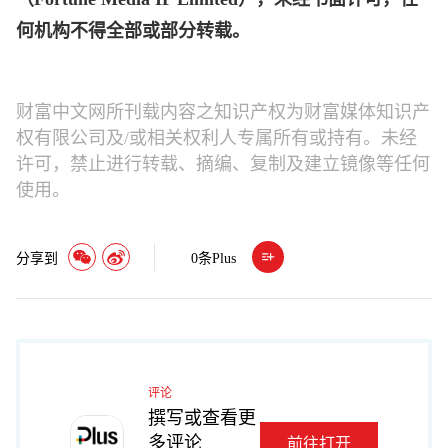
何机构不得全部或部分转载。
财富中文网所刊载内容之知识产权为财富媒体知识产
权有限公司及/或相关权利人专属所有或持有。未经
许可，禁止进行转载、摘编、复制及建立镜像等任何
使用。
分享到
0
条Plus
评论
撰写或查看更
多评论
前往打开