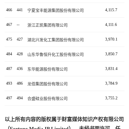
466
441
4,115.7
宁夏宝丰能源集团股份有限公司
467
--
4,111.6
浙江正凯集团有限公司
475
427
3,970.1
湖北兴发化工集团股份有限公司
484
428
3,850.7
山东华鲁恒升化工股份有限公司
487
436
3,831.4
东华能源股份有限公司
493
486
3,784.9
龙佰集团股份有限公司
497
494
3,755.2
合盛硅业股份有限公司
以上所有内容的版权属于财富媒体知识产权有限公司
（Fortune Media IP Limited），未经书面许可，任