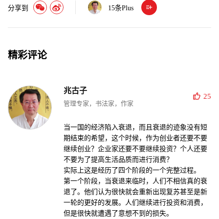
分享到
15
条Plus
精彩评论
兆古子
25
管理专家，书法家，作家
当一国的经济陷入衰退，而且衰退的迹象没有短
期结束的希望，这个时候，作为创业者还要不要
继续创业？企业家还要不要继续投资？个人还要
不要为了提高生活品质而进行消费？
实际上这是经历了四个阶段的一个完整过程。
第一个阶段，当衰退来临时，人们不相信真的衰
退了。他们认为很快就会重新出现复苏甚至是新
一轮的更好的发展。人们继续进行投资和消费，
但是很快就遭遇了意想不到的损失。