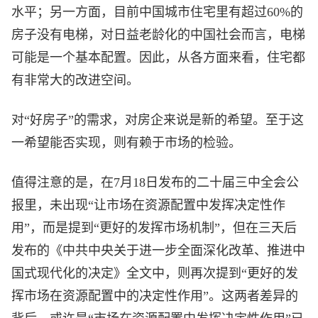
水平；另一方面，目前中国城市住宅里有超过60%的
房子没有电梯，对日益老龄化的中国社会而言，电梯
可能是一个基本配置。因此，从各方面来看，住宅都
有非常大的改进空间。
对“好房子”的需求，对房企来说是新的希望。至于这
一希望能否实现，则有赖于市场的检验。
值得注意的是，在7月18日发布的二十届三中全会公
报里，未出现“让市场在资源配置中发挥决定性作
用”，而是提到“更好的发挥市场机制”，但在三天后
发布的《中共中央关于进一步全面深化改革、推进中
国式现代化的决定》全文中，则再次提到“更好的发
挥市场在资源配置中的决定性作用”。这两者差异的