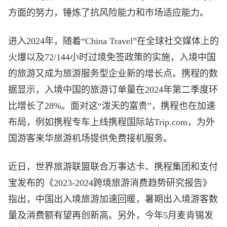
方面的努力，锤炼了抗风险能力和市场适应能力。
进入2024年，随着“China Travel”在全球社交媒体上的
火爆以及72/144小时过境免签政策的实施，入境中国
的旅游又成为旅游服务型企业新的增长点。携程的数
据显示，入境中国的旅游订单量在2024年第二季度环
比增长了28%。面对这“泼天的富贵”，携程也在加速
布局，例如携程专车上线携程国际站Trip.com，为外
国游客来华旅游机场提供免费接机服务。
近日，世界旅游联盟联合万事达卡、携程集团和支付
宝发布的《2023-2024跨境旅游消费趋势研究报告》
指出，中国出入境旅游加速回暖，暑期出入境游客数
量及消费额有望再创新高。另外，今年5月麦肯锡发