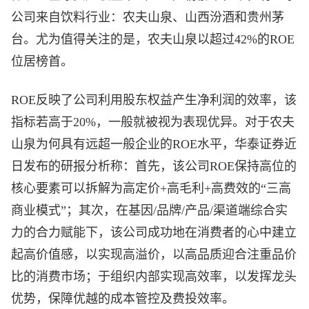
公司来自饮料行业：农夫山泉、山西汾酒和贵州茅
台。尤为值得关注的是，农夫山泉以超过42%的ROE
位居榜首。
ROE反映了公司利用股东权益产生净利润的效率，该
指标若高于20%，一般就被视为表现优异。对于农夫
山泉为何具有远超一般企业的ROE水平，华泰证券近
日发布的研报分析称：首先，该公司ROE保持高位的
核心要素可以拆解为高定价+高毛利+高费效的“三高
商业模式”；其次，在基因/品牌/产品/渠道端综合实
力的合力赋能下，该公司成功地在消费者的心中建立
起高价值感，以实现高溢价，以高品质迎合注重品价
比的消费市场；于组织内部实现高效率，以发挥龙头
优势，保障优越的成本管控及费投效率。