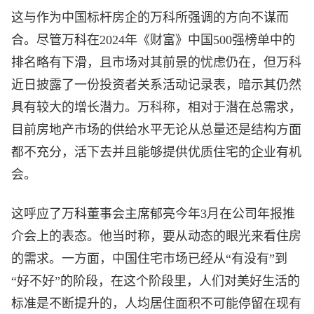
这与作为中国标杆房企的万科所强调的方向不谋而
合。尽管万科在2024年《财富》中国500强榜单中的
排名略有下滑，且市场对其前景的忧虑仍在，但万科
近日披露了一份投资者关系活动记录表，暗示其仍然
具有较大的增长潜力。万科称，相对于潜在总需求，
目前房地产市场的供给水平无论从总量还是结构方面
都不充分，活下去并且能够提供优质住宅的企业有机
会。
这呼应了万科董事会主席郁亮今年3月在公司年报推
介会上的表态。他当时称，要从动态的眼光来看住房
的需求。一方面，中国住宅市场已经从“有没有”到
“好不好”的阶段，在这个阶段里，人们对美好生活的
标准是不断提升的，人均居住面积不可能停留在现有