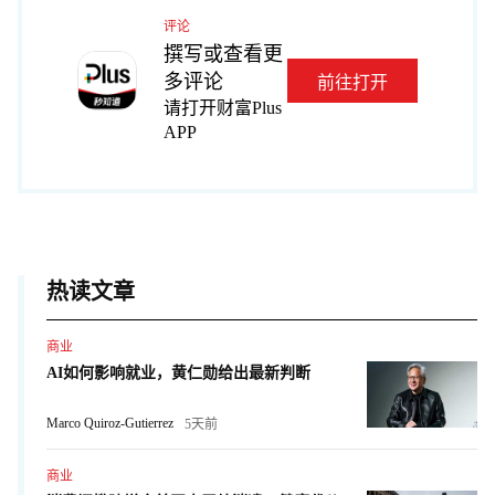
评论
撰写或查看更
多评论
前往打开
请打开财富Plus
APP
热读文章
商业
AI如何影响就业，黄仁勋给出最新判断
Marco Quiroz-Gutierrez
5天前
商业