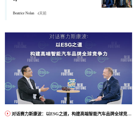
Beatrice Nolan
4天前
对话赛力斯康波：以ESG之道，构建高端智能汽车品牌全球竞争力