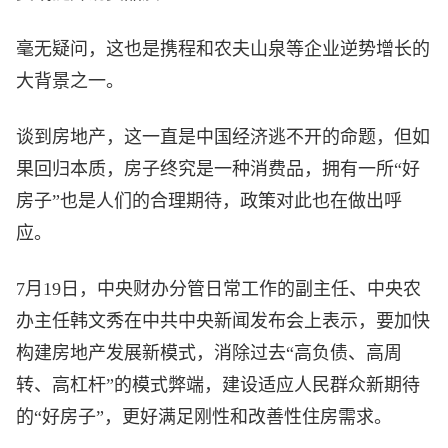
毫无疑问，这也是携程和农夫山泉等企业逆势增长的
大背景之一。
谈到房地产，这一直是中国经济逃不开的命题，但如
果回归本质，房子终究是一种消费品，拥有一所“好
房子”也是人们的合理期待，政策对此也在做出呼
应。
7月19日，中央财办分管日常工作的副主任、中央农
办主任韩文秀在中共中央新闻发布会上表示，要加快
构建房地产发展新模式，消除过去“高负债、高周
转、高杠杆”的模式弊端，建设适应人民群众新期待
的“好房子”，更好满足刚性和改善性住房需求。