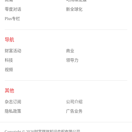
零度对话
新全球化
Plus专栏
导航
财富活动
商业
科技
领导力
视频
其他
杂志订阅
公司介绍
隐私政策
广告业务
Copyright © 2026财富媒体知识产权有限公司