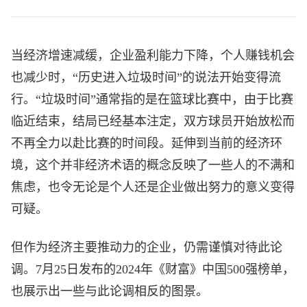
当经济增速减缓，企业盈利能力下降，个人赚钱机会
也减少时，“历史进入垃圾时间”的说法开始变得流
行。“垃圾时间”通常指的是在篮球比赛中，由于比赛
临近结束，结局已经基本注定，双方球员开始放松而
不再全力以赴比赛的时间段。延伸到当前的经济环
境，这个并非经济术语的概念反映了一些人的不满和
焦虑，也令无论是个人还是企业做出努力的意义变得
可疑。
但作为经济主要推动力的企业，仍需谨慎对待此论
调。7月25日发布的2024年《财富》中国500强榜单，
也展示出一些与此论调相反的图景。