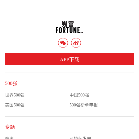
APP下载
500强
世界500强
中国500强
美国500强
500强榜单申报
专题
商潮
可持续发展