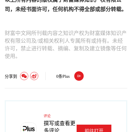
以上所有内容的版权属于财富媒体知识产权有限公
司，未经书面许可，任何机构不得全部或部分转载。
财富中文网所刊载内容之知识产权为财富媒体知识产
权有限公司及/或相关权利人专属所有或持有。未经
许可，禁止进行转载、摘编、复制及建立镜像等任何
使用。
分享到
0
条Plus
评论
撰写或查看更
多评论
前往打开