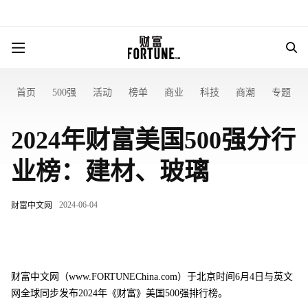
首页
500强
活动
榜单
商业
科技
商潮
专题
2024年财富美国500强分行
业榜：建材、玻璃
2024-06-04
财富中文网
财富中文网（www.FORTUNEChina.com）于北京时间6月4日与英文
网全球同步发布2024年《财富》美国500强排行榜。