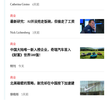
Catherina Gioino
4天前
商业
最新研究：AI并没抢走饭碗，但偷走了工资
Nick Lichtenberg
3天前
商业
中国大陆唯一新入榜企业，奇瑞汽车首入
《财富》世界500强！
特刊
今天
商业
北美碰壁的策略，耐克却在中国按下加速键
徐晓彤
5天前