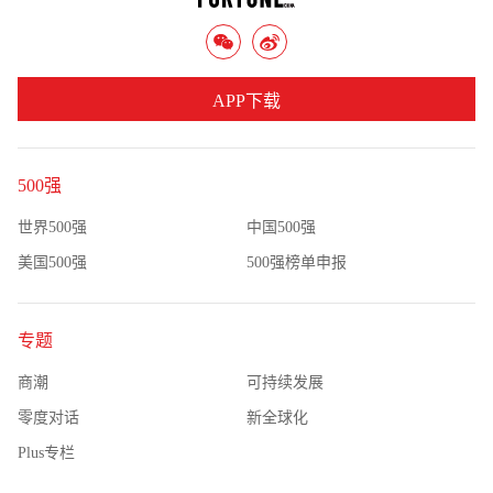
APP下载
500强
世界500强
中国500强
美国500强
500强榜单申报
专题
商潮
可持续发展
零度对话
新全球化
Plus专栏