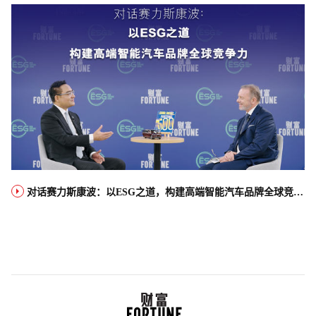
对话赛力斯康波：以ESG之道，构建高端智能汽车品牌全球竞争力