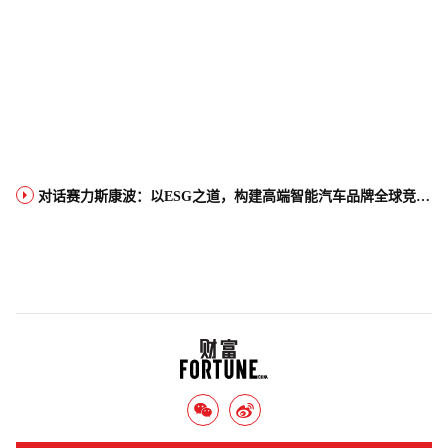
对话赛力斯康波：以ESG之道，构建高端智能汽车品牌全球竞争力