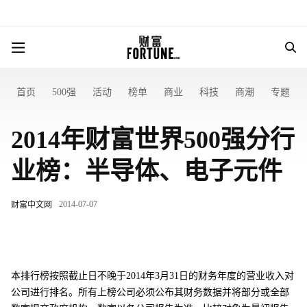
首页
500强
活动
榜单
商业
科技
商潮
专题
2014年财富世界500强分行
业榜：半导体、电子元件
2014-07-07
财富中文网
本排行榜按照截止日不晚于2014年3月31日的财务年度的营业收入对
公司进行排名。所有上榜公司必须公布其财务数据并将部分或全部