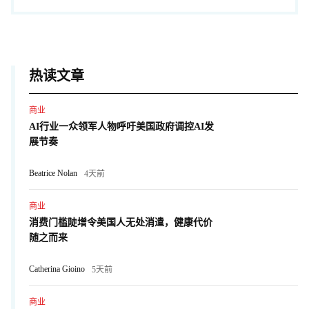
热读文章
商业
AI行业一众领军人物呼吁美国政府调控AI发
展节奏
Beatrice Nolan
4天前
商业
消费门槛陡增令美国人无处消遣，健康代价
随之而来
Catherina Gioino
5天前
商业