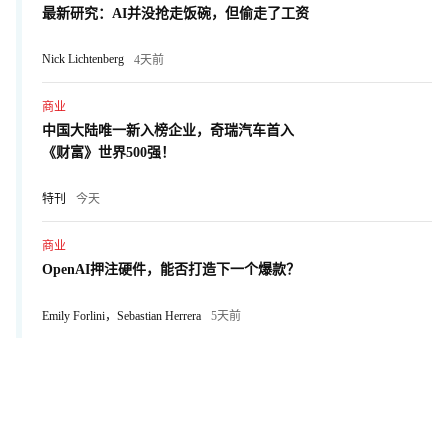
最新研究：AI并没抢走饭碗，但偷走了工资
Nick Lichtenberg
4天前
商业
中国大陆唯一新入榜企业，奇瑞汽车首入
《财富》世界500强！
特刊
今天
商业
OpenAI押注硬件，能否打造下一个爆款？
Emily Forlini，Sebastian Herrera
5天前