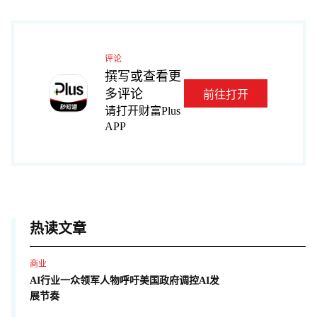
评论
撰写或查看更
多评论
前往打开
请打开财富Plus
APP
热读文章
商业
AI行业一众领军人物呼吁美国政府调控AI发
展节奏