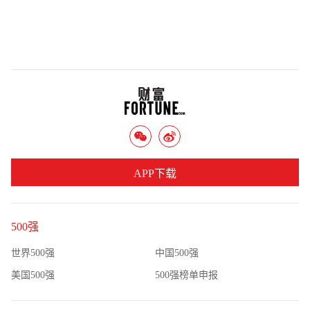
APP下载
500强
世界500强
中国500强
美国500强
500强榜单申报