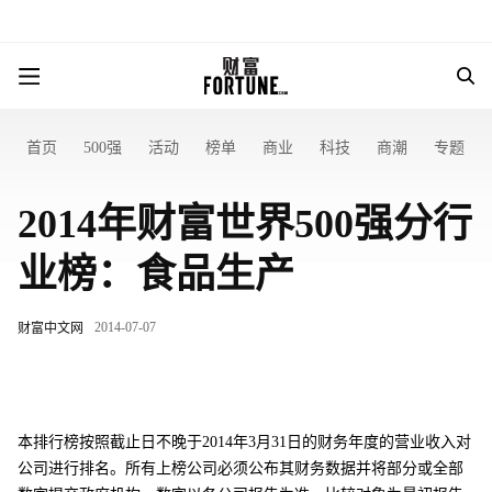
首页
500强
活动
榜单
商业
科技
商潮
专题
2014年财富世界500强分行
业榜：食品生产
2014-07-07
财富中文网
本排行榜按照截止日不晚于2014年3月31日的财务年度的营业收入对
公司进行排名。所有上榜公司必须公布其财务数据并将部分或全部