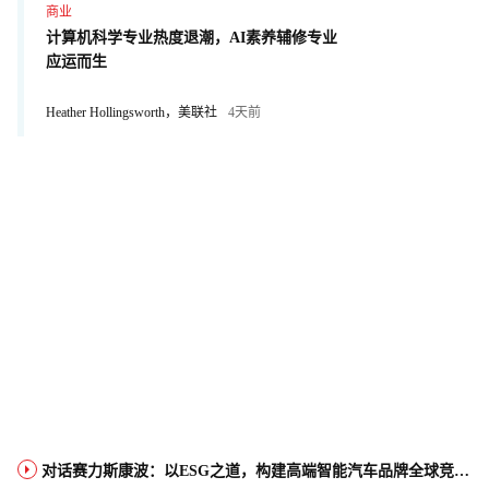
商业
计算机科学专业热度退潮，AI素养辅修专业
应运而生
Heather Hollingsworth，美联社
4天前
对话赛力斯康波：以ESG之道，构建高端智能汽车品牌全球竞争力