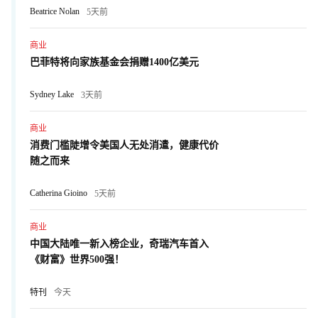
Beatrice Nolan
5天前
商业
巴菲特将向家族基金会捐赠1400亿美元
Sydney Lake
3天前
商业
消费门槛陡增令美国人无处消遣，健康代价
随之而来
Catherina Gioino
5天前
商业
中国大陆唯一新入榜企业，奇瑞汽车首入
《财富》世界500强！
特刊
今天