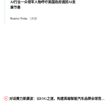
AI行业一众领军人物呼吁美国政府调控AI发
展节奏
Beatrice Nolan
5天前
对话赛力斯康波：以ESG之道，构建高端智能汽车品牌全球竞争力