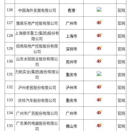
126
中国海外发展有限公司
香港
官网
127
雅居乐地产控股有限公司
广州市
官网
上海振华重工(集团)股份有
128
上海市
官网
限公司
招商局地产控股股份有限
129
深圳市
官网
公司
山东太阳纸业股份有限公
130
兖州市
官网
司
力帆实业(集团)股份有限公
131
重庆市
官网
司
132
泸州老窖股份有限公司
泸州市
官网
133
庆铃汽车股份有限公司
重庆市
官网
134
广州市广百股份有限公司
广州市
官网
广东美的电器股份有限公
135
佛山市
官网
司