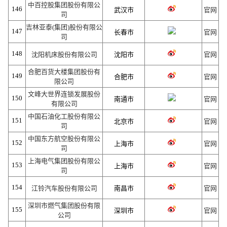
中百控股集团股份有限公
146
武汉市
官网
司
吉林亚泰(集团)股份有限公
147
长春市
官网
司
148
沈阳机床股份有限公司
沈阳市
官网
合肥百货大楼集团股份有
149
合肥市
官网
限公司
文峰大世界连锁发展股份
150
南通市
官网
有限公司
中国石油化工股份有限公
151
北京市
官网
司
中国东方航空股份有限公
152
上海市
官网
司
上海电气集团股份有限公
153
上海市
官网
司
154
江铃汽车股份有限公司
南昌市
官网
深圳市燃气集团股份有限
155
深圳市
官网
公司