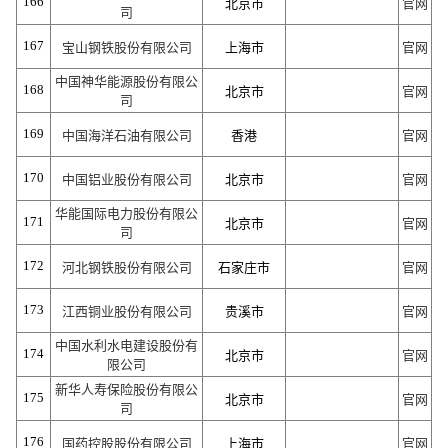
166
北京市
官网
司
167
宝山钢铁股份有限公司
上海市
官网
中国神华能源股份有限公
168
北京市
官网
司
169
中国海洋石油有限公司
香港
官网
170
中国铝业股份有限公司
北京市
官网
华能国际电力股份有限公
171
北京市
官网
司
172
河北钢铁股份有限公司
石家庄市
官网
173
江西铜业股份有限公司
贵溪市
官网
中国水利水电建设股份有
174
北京市
官网
限公司
新华人寿保险股份有限公
175
北京市
官网
司
176
国药控股股份有限公司
上海市
官网