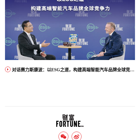
对话赛力斯康波：以ESG之道，构建高端智能汽车品牌全球竞争力