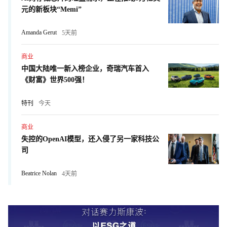
元的新板块“Memi”
Amanda Gerut
5天前
商业
中国大陆唯一新入榜企业，奇瑞汽车首入
《财富》世界500强！
特刊
今天
商业
失控的OpenAI模型，还入侵了另一家科技公
司
Beatrice Nolan
4天前