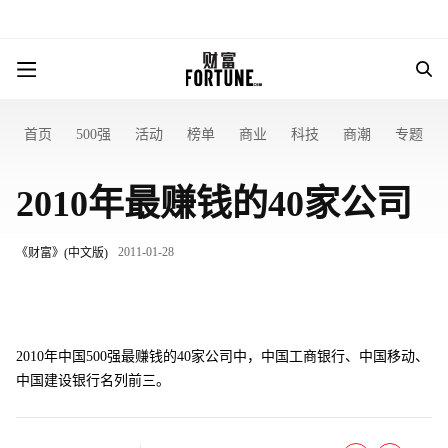
首页
500强
活动
榜单
商业
科技
商潮
专题
2010年最赚钱的40家公司
2011-01-28
《财富》(中文版)
2010年中国500强最赚钱的40家公司中，中国工商银行、中国移动、
中国建设银行名列前三。