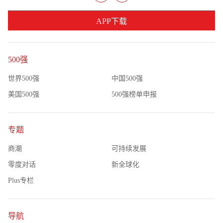
APP下载
500强
世界500强
中国500强
美国500强
500强榜单申报
专题
商潮
可持续发展
零度对话
新全球化
Plus专栏
导航