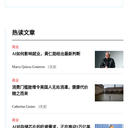
热读文章
商业
AI如何影响就业，黄仁勋给出最新判断
Marco Quiroz-Gutierrez
5天前
商业
消费门槛陡增令美国人无处消遣，健康代价
随之而来
Catherina Gioino
3天前
商业
AI对存储芯片的旺盛需求，正在推动3万亿美