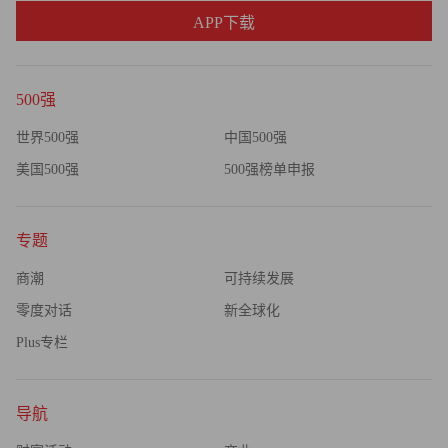
APP下载
500强
世界500强
中国500强
美国500强
500强榜单申报
专题
商潮
可持续发展
零度对话
新全球化
Plus专栏
导航