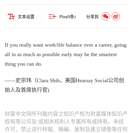
文本设置
Plus(
0
条)
分享到
If you really want work/life balance over a career, going
all in as much as possible early may be the smartest
thing you can do.
——史宗玮（Clara Shih，美国Hearsay Social公司创
始人及首席执行官)
财富中文网所刊载内容之知识产权为财富媒体知识产
权有限公司及/或相关权利人专属所有或持有。未经
许可，禁止进行转载、摘编、复制及建立镜像等任何