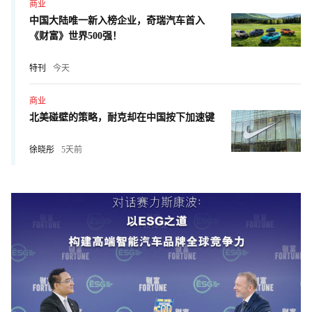
商业
中国大陆唯一新入榜企业，奇瑞汽车首入
《财富》世界500强！
特刊
今天
商业
北美碰壁的策略，耐克却在中国按下加速键
徐晓彤
5天前