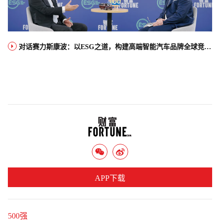
对话赛力斯康波：以ESG之道，构建高端智能汽车品牌全球竞争力
APP下载
500强