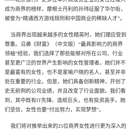
成为商界的榜样，
摩根士丹利
的孙玮征服了华尔街，
被誉为“精通西方游戏规则和中国商业的稀缺人才”。
当商界出现越来越多的女性精英时，她们理应受到
尊重。沿袭《财富》（中文版）“最具影响力的商界
领袖”经验，我们选择了那些能够对所在公司、行业
甚至更广泛的世界产生影响的女性管理者。她们并不
是最富有的女性，也不是家喻户晓的名人，甚至并非
处在重要的行业。但是，她们具备创新精神，开创了
史无前例的公司业绩，并且改变了行业面貌。我们看
到，其中既有IT先锋、造纸巨头，也有投资高手。她
们坚信，女性也要“付出努力，实现梦想”。
我们将对推举出来的25位商界女性进行更为深入的