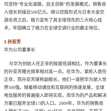
司坚持“专业化道路，自主创新”的发展模式，销售收
入增长到接近500亿元。继以控股形式与日本大金空
调合资之后，格力宣布了其全球领先的三大核心技
术，牢固确立了格力在全球空调行业的霸主地位。
3
孙亚芳
华为公司董事长
与华为创始人任正非的极度低调相比，作为董事长
的孙亚芳曝光频率相对高一点。在华为，掌舵人是任
正非，而孙亚芳堪称副舰长，他们一道把华为驶入世
界500强。随着移动通信和互联网的快速发展，全球
电信服务的普遍接入即将实现，而华为的产品和解决
方案已服务全球1/3的人口。2009年，华为的销售收