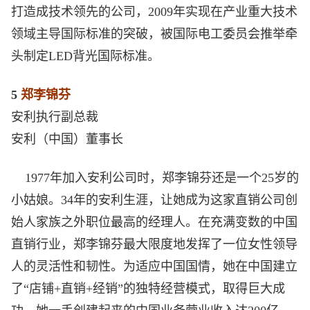
打造成技术领先的公司，2009年实现在产业重大技术
领域主导国际标准的突破，被国际电工委员会推举牵
头制定LED背光国际标准。
5
郑李锦芬
安利执行副总裁
安利（中国）董事长
1977年加入安利公司时，郑李锦芬还是一个25岁的
小姑娘。34年的安利生涯，让她成为这家直销公司创
始人家族之外职位最高的经理人。在充满变数的中国
直销行业，郑李锦芬最大限度地发挥了一位女性领导
人的灵活性和韧性。为适应中国国情，她在中国建立
了“店铺+直销+经销”的独特经营模式，取得巨大成