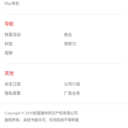
Plus专栏
导航
财富活动
商业
科技
领导力
视频
其他
杂志订阅
公司介绍
隐私政策
广告业务
Copyright © 2026财富媒体知识产权有限公司
版权所有，未经书面许可，任何机构不得转载