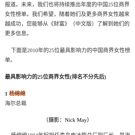
报道。未来，我们也将持续推出年度的中国25位商界
女性榜单。我们希望，随着她们及更多商界女性越来
越成功，您能够从《财富》（中文版）了解到她们的
更多信息。
下面是2010年的25位最具影响力的中国商界女性榜
单。
最具影响力的25位商界女性(排名不分先后)
1
杨绵绵
海尔总裁
（摄影：
Nick May
）