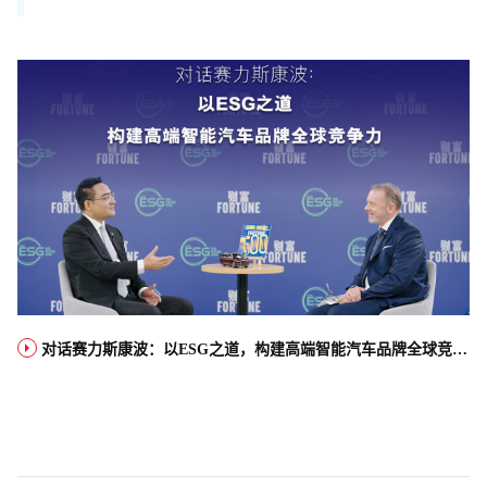
对话赛力斯康波：以ESG之道，构建高端智能汽车品牌全球竞争力