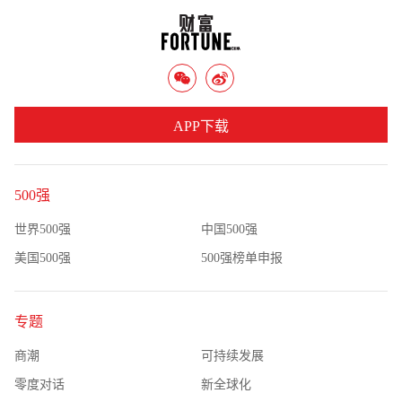
APP下载
500强
世界500强
中国500强
美国500强
500强榜单申报
专题
商潮
可持续发展
零度对话
新全球化