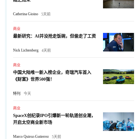
Catherina Gioino
5天前
商业
最新研究：AI并没抢走饭碗，但偷走了工资
Nick Lichtenberg
4天前
商业
中国大陆唯一新入榜企业，奇瑞汽车首入
《财富》世界500强！
特刊
今天
商业
SpaceX创纪录IPO引爆新一轮轨道创业潮，
开启太空商业新市场
Marco Quiroz-Gutierrez
5天前