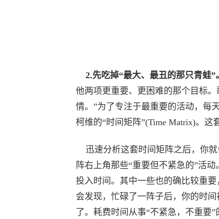
2.先吃掉“最大、最丑的那只青蛙”
他两项更重要、更困难的那个目标。
情。”为了专注于最重要的活动，每天
柯维的“时间矩阵”(Time Matri
迅速分析这套时间矩阵之后，你就
阵右上角那些“重要但不紧急的”活动
投入时间。其中一些也的确比较重要
会发现，忙碌了一阵子后，你的时间
了。耗费时间从事“不紧急，不重要