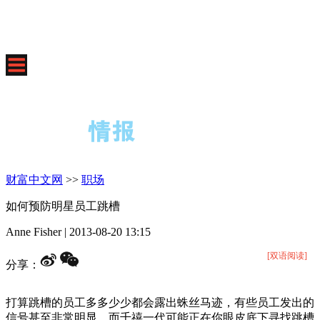
财富中文网
>>
职场
如何预防明星员工跳槽
Anne Fisher
|
2013-08-20 13:15
[双语阅读]
分享：
打算跳槽的员工多多少少都会露出蛛丝马迹，有些员工发出的
信号甚至非常明显，而千禧一代可能正在你眼皮底下寻找跳槽