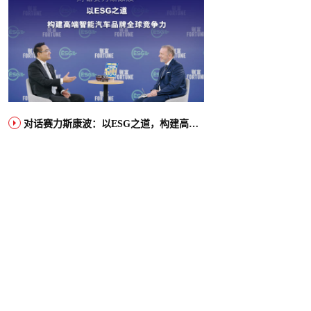
对话赛力斯康波：以ESG之道，构建高端智能汽车品牌全球竞争力