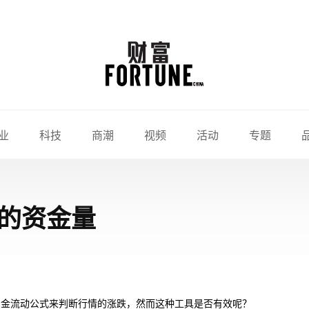
业
科技
商潮
视频
活动
专题
的资金量
资金流动公式来判断行情的涨跌，然而这种工具是否有效呢？