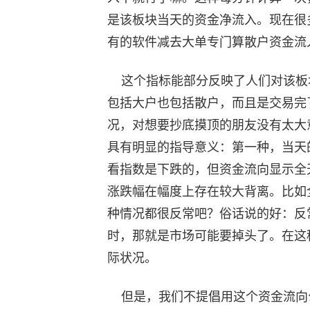
是该板块当天的资金净流入。现在很
有的软件减去大单专门算散户资金流
这个指标能部分反映了人们对该板块
包括大户也包括散户，而且是交易完
况，对想要抄底摸顶的朋友没有太大
具有明显的指导意义：第一种，当天
看指数是下跌的，但资金流向显示全
涨跌幅在幅度上存在较大背离。比如
种情况都很反常吧？俗话说的好：反
时，那就是市场可能要掉头了。在这
际状况。
但是，我们不提倡用这个资金流向