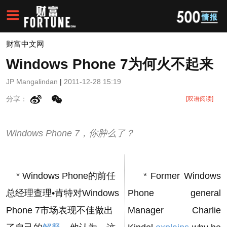
财富中文网
Windows Phone 7为何火不起来
JP Mangalindan
|
2011-12-28 15:19
分享：
[双语阅读]
Windows Phone 7，你肿么了？
* Windows Phone的前任
* Former Windows
总经理查理•肯特对Windows
Phone general
Phone 7市场表现不佳做出
Manager Charlie