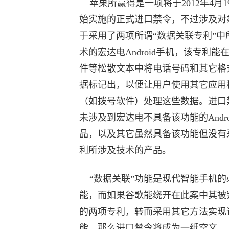
苹果所赢得是一项将于2012年4月1
始实施的正式进口禁令，不过涉及对
于采用了两项所谓“数据关联专利”中
术的宏达电Android手机，该专利能
件等松散文本中将电话号码和其它格
据标记出，以便让用户使用其它应用
（如拨号软件）处理这些数据。进口
未涉及到宏达电不具备该功能的Andro
品，以及其它虽然具备该功能但没有
利所涉及技术的产品。
“数据关联”功能是现代智能手机的
能，而如果谷歌能绕开在此案中其被
的两项专利，转而采用其它方法实现
能，那么进口禁令将成为一纸空文。