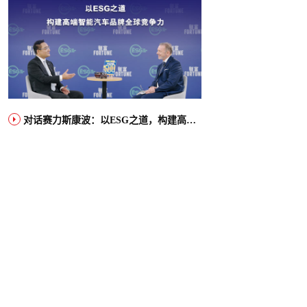
对话赛力斯康波：以ESG之道，构建高端智能汽车品牌全球竞争力