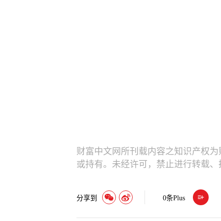
财富中文网所刊载内容之知识产权为
或持有。未经许可，禁止进行转载、
分享到
0
条Plus