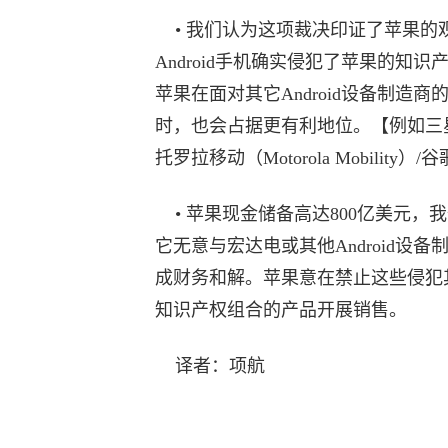
• 我们认为这项裁决印证了苹果的
Android手机确实侵犯了苹果的知识
苹果在面对其它Android设备制造商
时，也会占据更有利地位。【例如三
托罗拉移动（Motorola Mobility）/
• 苹果现金储备高达800亿美元，
它无意与宏达电或其他Android设备
成财务和解。苹果意在禁止这些侵犯
知识产权组合的产品开展销售。
译者：项航