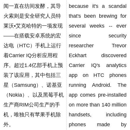
闻一直在坊间发酵，其导
because it's a scandal
火索则是安全研究人员特
that's been brewing for
莱沃•艾克哈特的一项发现
several weeks -- ever
——在搭载安卓系统的宏
since security
达电（HTC）手机上运行
researcher Trevor
着Carrier IQ分析应用程
Eckhart discovered
序。超过1.4亿部手机上预
Carrier IQ's analytics
装了该应用，其中包括三
app on HTC phones
星（Samsung）、诺基亚
running Android. The
（Nokia）、以及黑莓手机
app comes pre-installed
生产商RIM公司生产的手
on more than 140 million
机，唯独只有苹果手机除
handsets, including
外。
phones made by