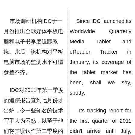
市场调研机构IDC于一
Since IDC launched its
月份推出全球媒体平板电
Worldwide Quarterly
脑和电子书季度追踪系
Media Tablet and
统。此后，该机构对平板
eReader Tracker in
电脑市场的监测水平可谓
January, its coverage of
参差不齐。
the tablet market has
been, shall we say,
IDC对2011年第一季度
spotty.
的追踪报告直到七月份才
出炉，令一些知名的技术
Its tracking report for
写手大为困惑，以至于他
the first quarter of 2011
们将其误认作第二季度的
didn't arrive until July,