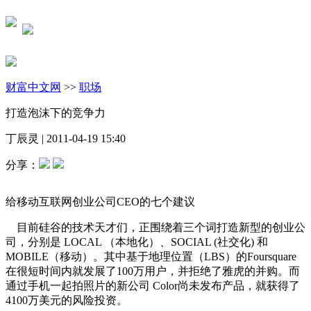
财富中文网
>>
职场
打造泡沫下的竞争力
丁辰灵
|
2011-04-19 15:40
分享：
给移动互联网创业公司CEO的七个建议
目前硅谷的技术天才们，正围绕着三个词打造新型的创业公
司，分别是 LOCAL （本地化）、SOCIAL (社交化) 和
MOBILE（移动）。其中基于地理位置（LBS）的Foursquare
在很短时间内就发展了100万用户，并拒绝了雅虎的并购。而
通过手机一起拍照片的新公司 Color尚未发布产品，就获得了
4100万美元的风险投资。