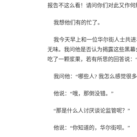
报告不这么看！请问你们对此又作何
我想他们有的忙了。
我今天早上和一位华尔街人士共进
无味。我问他是否认为揭露这些黑幕
吃了一颗浆果，若有所思的回答说：“
我问他：“哪些人? 我怎么感觉很
他说：“哦，那倒没错。”
“那是什么人讨厌谈论监管呢？”
他说：“你知道的，华尔街呗。”