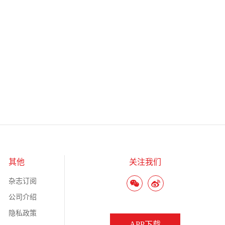
其他
关注我们
杂志订阅
公司介绍
隐私政策
APP下载