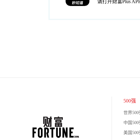
请打开财富Plus AP
500强
世界500
中国500
美国500