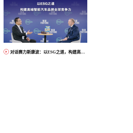
对话赛力斯康波：以ESG之道，构建高端智能汽车品牌全球竞争力