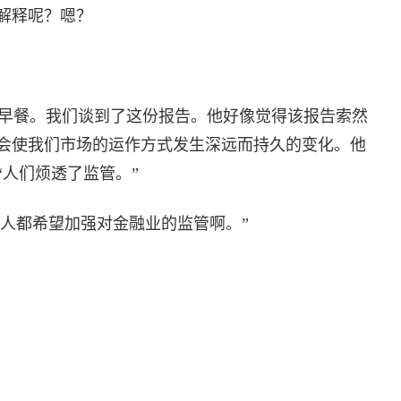
解释呢？嗯？
早餐。我们谈到了这份报告。他好像觉得该报告索然
会使我们市场的运作方式发生深远而持久的变化。他
人们烦透了监管。”
多人都希望加强对金融业的监管啊。”