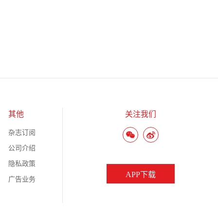
其他
关注我们
杂志订阅
公司介绍
隐私政策
APP下载
广告业务