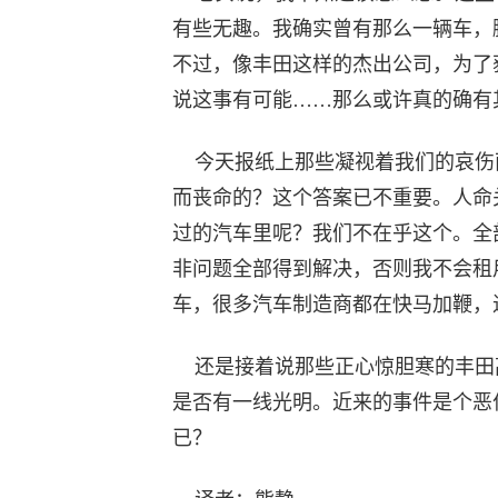
有些无趣。我确实曾有那么一辆车，
不过，像丰田这样的杰出公司，为了
说这事有可能……那么或许真的确有
今天报纸上那些凝视着我们的哀伤
而丧命的？这个答案已不重要。人命
过的汽车里呢？我们不在乎这个。全
非问题全部得到解决，否则我不会租
车，很多汽车制造商都在快马加鞭，
还是接着说那些正心惊胆寒的丰田
是否有一线光明。近来的事件是个恶
已？