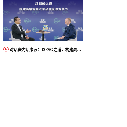
对话赛力斯康波：以ESG之道，构建高端智能汽车品牌全球竞争力