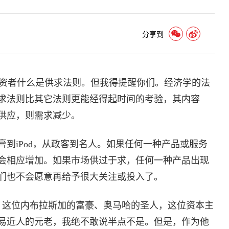
分享到
资者什么是供求法则。但我得提醒你们。经济学的法
求法则比其它法则更能经得起时间的考验，其内容
供应，则需求减少。
到iPod，从政客到名人。如果任何一种产品或服务
会相应增加。如果市场供过于求，任何一种产品出现
们也不会愿意再给予很大关注或投入了。
fett）这位内布拉斯加的富豪、奥马哈的圣人，这位资本主
易近人的元老，我绝不敢说半点不是。但是，作为他