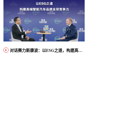
对话赛力斯康波：以ESG之道，构建高端智能汽车品牌全球竞争力