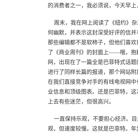
的消费者之一，我必须说，今天早上
周末，我在网上阅读了《纽约》杂
何幽默，并表示这封深受好评的信并
那些编辑都不是软柿子，但他们喜欢
了《商业周刊》的封面上——哦，抱
网，出现在了一篇全是巴菲特式话题
进行了同样长篇的报道，那个网站附
在我们直接竞争对手的有线电视网中
业信息和顶级图表。还是巴菲特，这
上去有些迷茫，但很高兴。
一直保持乐观，不要担心经济。目
观，但速度较慢。这就是巴菲特。年