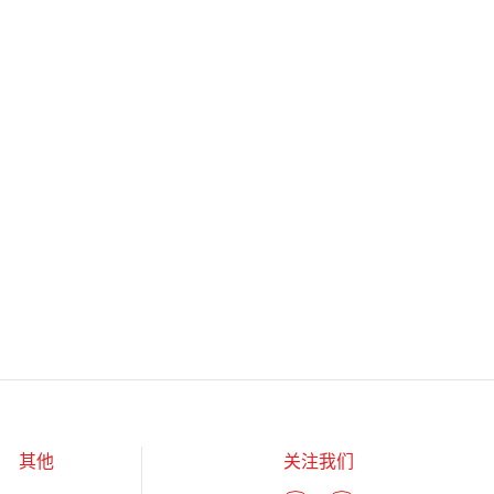
其他
关注我们