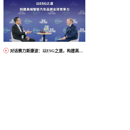
对话赛力斯康波：以ESG之道，构建高端智能汽车品牌全球竞争力