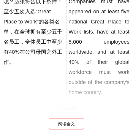
呢？必须符合以下条件：
Companies must have
至少五次入选“Great
appeared on at least five
Place to Work”的各类名
national Great Place to
单，在全球拥有至少五千
Work lists, have at least
名员工，全体员工中至少
5,000 employees
有40%在公司母国之外工
worldwide, and at least
作。
40% of their global
workforce must work
outside of the company's
home country.
3M公司
阅读全文