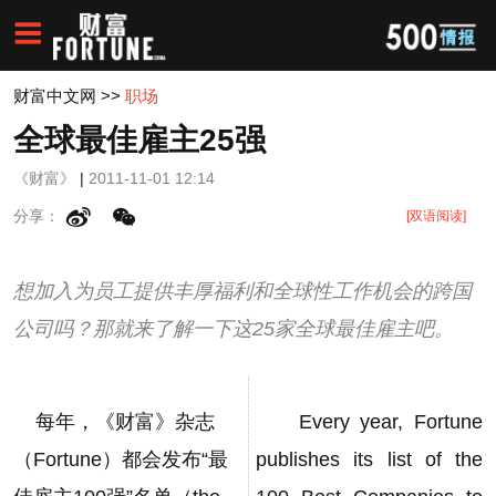
财富中文网
>>
职场
全球最佳雇主25强
《财富》
|
2011-11-01 12:14
分享：
[双语阅读]
想加入为员工提供丰厚福利和全球性工作机会的跨国
公司吗？那就来了解一下这25家全球最佳雇主吧。
每年，《财富》杂志
Every year, Fortune
（Fortune）都会发布“最
publishes its list of the