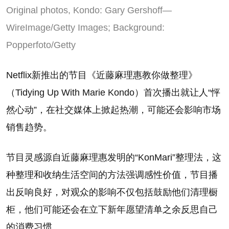
Original photos, Kondo: Gary Gershoff—
WireImage/Getty Images; Background:
Popperfoto/Getty
Netflix新推出的节目《近藤麻理惠教你做整理》
（Tidying Up With Marie Kondo）首次播出就让人“怦
然心动”，在社交媒体上掀起热潮，可能还会影响市场
销售趋势。
节目灵感源自近藤麻理惠发明的“KonMari”整理法，这
种整理和收纳生活空间的方法强调感性价值，节目播
出反响良好，对观众的影响不仅包括鼓励他们清理橱
柜，他们可能还会在立下新年愿望清单之余反思自己
的消费习惯。