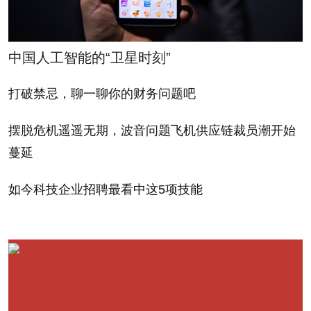
中国人工智能的“卫星时刻”
打破禁忌，聊一聊你的财务问题吧
摆脱危机遥遥无期，波音问题飞机供应链裁员潮开始
蔓延
如今科技企业招聘最看中这5项技能