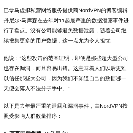
巴拿马虚拟私营网络服务提供商NordVPN的博客编辑
丹尼尔·马库森在去年对11起最严重的数据泄露事件进
行了盘点。没有公司能够避免数据泄露，随着公司继
续搜集更多的用户数据，这一点尤为令人担忧。
他说：“这些攻击的范围证明，即便是那些超大型公司
也存在漏洞，而且容易出错。这意味着人们以后更难
以信任那些大公司，因为我们不知道自己的数据哪一
天便会落入不法分子手中。”
以下是去年最严重的泄露和漏洞事件，由NordVPN按
照受影响人群数量排序：