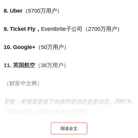
8. Uber
（5700万用户）
9. Ticket Fly，
Eventbrite子公司（2700万用户）
10. Google+
（50万用户）
11. 英国航空
（38万用户）
（财富中文网）
更新：本报道更新了由推特提供的更多信息，同时为
了明确起见，还对标题进行了调整。
阅读全文
译者：冯丰