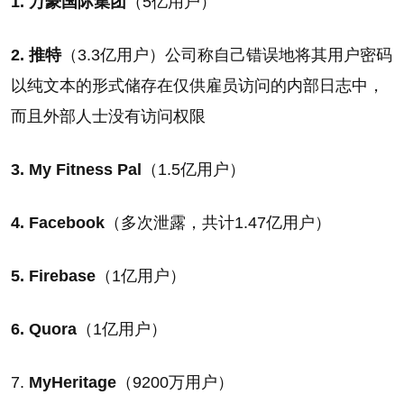
1. 万豪国际集团
（5亿用户）
2. 推特
（3.3亿用户）公司称自己错误地将其用户密码
以纯文本的形式储存在仅供雇员访问的内部日志中，
而且外部人士没有访问权限
3. My Fitness Pal
（1.5亿用户）
4. Facebook
（多次泄露，共计1.47亿用户）
5. Firebase
（1亿用户）
6. Quora
（1亿用户）
7.
MyHeritage
（9200万用户）