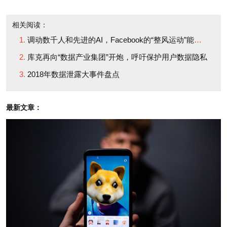
审校：夏林
相关阅读：
调动数千人和先进的AI，Facebook的“整风运动”能管理好用户隐私问题吗？
库克再向“数据产业集团”开炮，呼吁保护用户数据隐私
2018年数据泄露大事件盘点
最新文章：