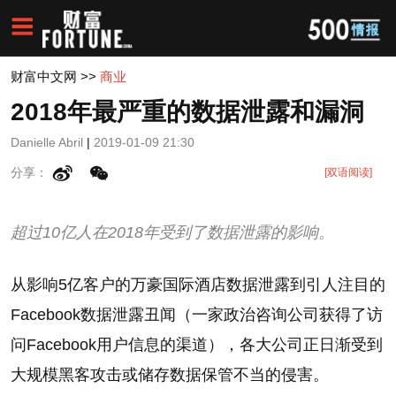
财富中文网
>>
商业
2018年最严重的数据泄露和漏洞
Danielle Abril
|
2019-01-09 21:30
分享：
[双语阅读]
超过10亿人在2018年受到了数据泄露的影响。
从影响5亿客户的万豪国际酒店数据泄露到引人注目的
Facebook数据泄露丑闻（一家政治咨询公司获得了访
问Facebook用户信息的渠道），各大公司正日渐受到
大规模黑客攻击或储存数据保管不当的侵害。