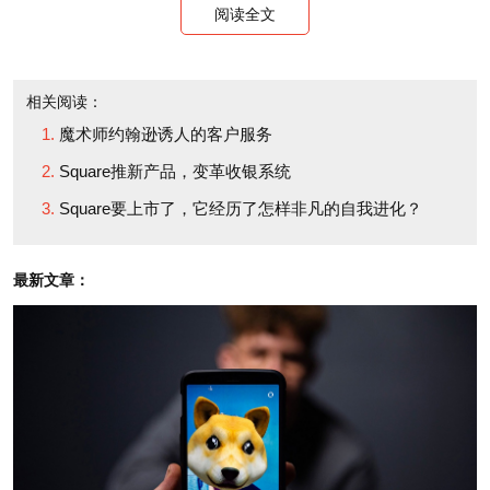
阅读全文
译者：Pessy
校对：夏林
相关阅读：
魔术师约翰逊诱人的客户服务
Square推新产品，变革收银系统
Square要上市了，它经历了怎样非凡的自我进化？
最新文章：