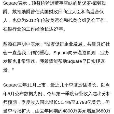
Square表示，顶替约翰逊董事空缺的是保罗•戴顿勋
爵。戴顿勋爵曾任英国财政部商业大臣和高盛合伙
人，也曾为2012年伦敦奥运会和残奥会组委会工作，
在银行业的工作经验长达27年。
戴顿在声明中表示：“投资促进企业发展，共建良好社
会一直是我工作的重心。Square向来谨遵原则，业务
发展也非常迅速。我希望能帮助Square早日实现愿
景。”
Square去年11月上市，最近几个季度迅猛增长。以今
年5月公布数据为例，今年第一季度营业收入超出分析
师预期，季度收入同比增长51.4%至3.793亿美元，但
当季亏损扩大，由去年同期的4800万美元增至9680万