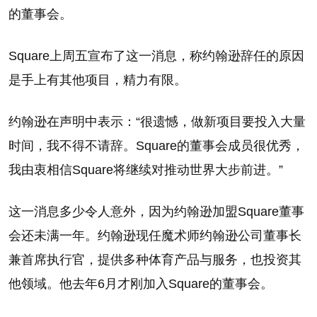
的董事会。
Square上周五宣布了这一消息，称约翰逊辞任的原因
是手上有其他项目，精力有限。
约翰逊在声明中表示：“很遗憾，做新项目要投入大量
时间，我不得不请辞。Square的董事会成员很优秀，
我由衷相信Square将继续对推动世界大步前进。”
这一消息多少令人意外，因为约翰逊加盟Square董事
会还未满一年。约翰逊现任魔术师约翰逊公司董事长
兼首席执行官，提供多种体育产品与服务，也投资其
他领域。他去年6月才刚加入Square的董事会。