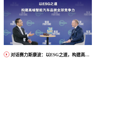
对话赛力斯康波：以ESG之道，构建高端智能汽车品牌全球竞争力