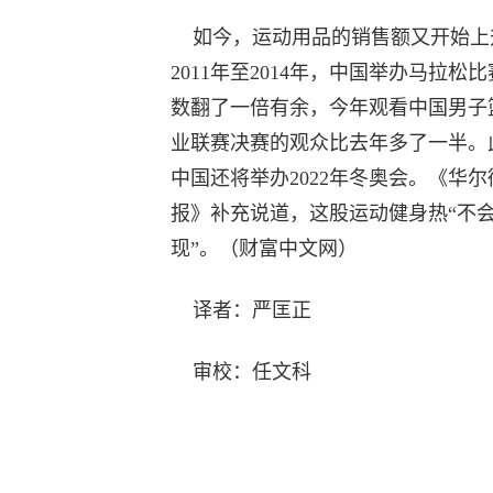
如今，运动用品的销售额又开始上
2011年至2014年，中国举办马拉松
数翻了一倍有余，今年观看中国男子
业联赛决赛的观众比去年多了一半。
中国还将举办2022年冬奥会。《华尔
报》补充说道，这股运动健身热“不
现”。（财富中文网）
译者：严匡正
审校：任文科