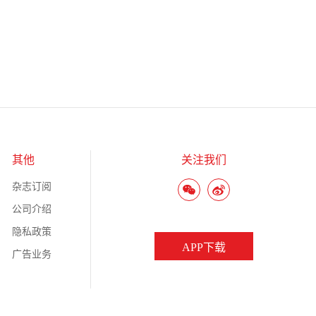
其他
关注我们
杂志订阅
公司介绍
隐私政策
APP下载
广告业务