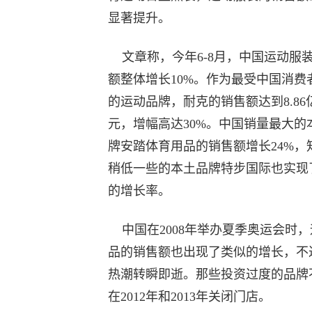
显著提升。
文章称，今年6-8月，中国运动服
额整体增长10%。作为最受中国消费
的运动品牌，耐克的销售额达到8.86
元，增幅高达30%。中国销量最大的
牌安踏体育用品的销售额增长24%，
稍低一些的本土品牌特步国际也实现了
的增长率。
中国在2008年举办夏季奥运会时，
品的销售额也出现了类似的增长，不
热潮转瞬即逝。那些投资过度的品牌
在2012年和2013年关闭门店。