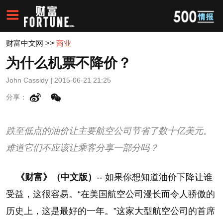
财富中文网
>>
商业
为什么机票不降价？
John Cassidy
|
2015-06-21 21:25
分享：
跌至低点的油价让主要航空公司节省了数十亿美元。
难道它们不应该让乘客分享一部分吗？
《财富》（中文版）
-- 如果你想知道油价下降让谁
受益，这很容易。“在美国航空公司漫长而令人骄傲的
历史上，这是最好的一年。”这家大型航空公司的首席