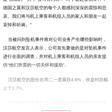
德国之翼和汉莎航空的每个人都感到深深的震惊和悲
哀。我们将与机上乘客和机组人员的家人和朋友一起
哀悼和祈祷。”
当被问到坠机事件将对公司业务产生哪些影响时，
汉莎航空发言人表示，公司首先要做的是对坠机事件
进行全面的调查，并对机上乘客和机组人员的亲友提
供“他们所需的一切关怀和援助”。
汉莎航空的股价在周二一度暴跌4.6%，收盘时跌幅
止于1.7%。
当这样的空难发生后，坊间都会推测其对公司业务
的长期影响。不过一位行业顾问兼前航空公司高管罗