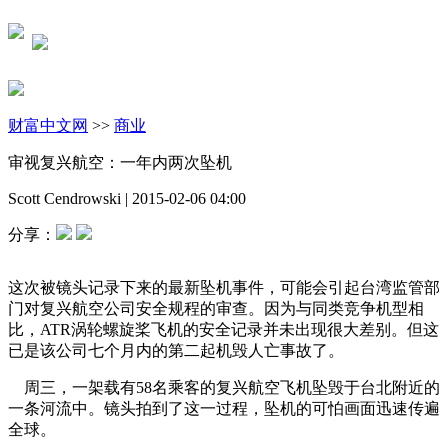
财富中文网
>>
商业
审视复兴航空：一年内两次坠机
Scott Cendrowski
|
2015-02-06 04:00
分享：
这次被镜头记录下来的最新坠机事件，可能会引起台湾监管部
门对复兴航空公司安全规程的审查。因为与同类竞争机型相
比，ATR涡轮螺旋桨飞机的安全记录并未出现很大差别。但这
已是该公司七个月内的第二起机毁人亡事故了。
周三，一架载有58名乘客的复兴航空飞机坠毁于台北附近的
一条河流中。镜头拍到了这一过程，坠机的可怕画面迅速传遍
全球。