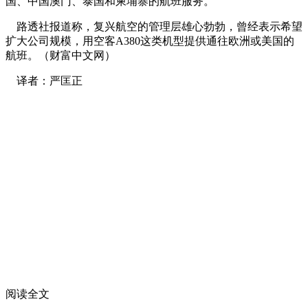
国、中国澳门、泰国和柬埔寨的航班服务。
路透社报道称，复兴航空的管理层雄心勃勃，曾经表示希望
扩大公司规模，用空客A380这类机型提供通往欧洲或美国的
航班。（财富中文网）
译者：严匡正
阅读全文