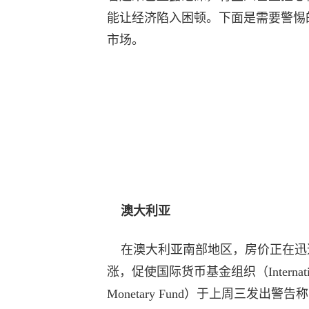
能让经济陷入困顿。下面是需要警惕
市场。
澳大利亚
在澳大利亚南部地区，房价正在迅
涨，促使国际货币基金组织（Internatio
Monetary Fund）于上周三发出警告