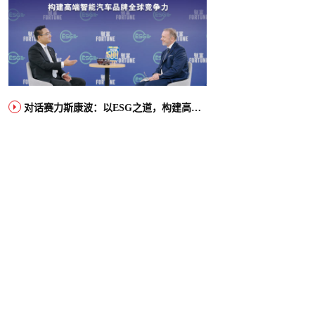
对话赛力斯康波：以ESG之道，构建高端智能汽车品牌全球竞争力