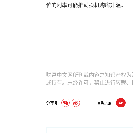
位的利率可能推动投机购房升温。
财富中文网所刊载内容之知识产权为
或持有。未经许可，禁止进行转载、
分享到
0
条Plus