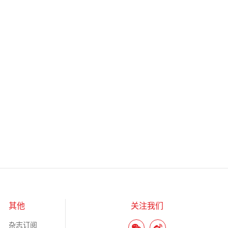
其他
关注我们
杂志订阅