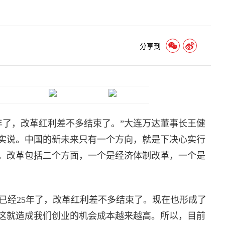
分享到
年了，改革红利差不多结束了。”大连万达董事长王健
实说。中国的新未来只有一个方向，就是下决心实行
。改革包括二个方面，一个是经济体制改革，一个是
经25年了，改革红利差不多结束了。现在也形成了
这就造成我们创业的机会成本越来越高。所以，目前