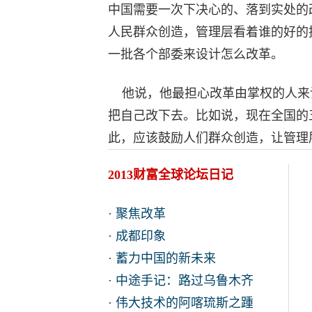
中国需要一次下决心的、落到实处的
人民群众创造，管理层看着谁的好的
一批各个部委来设计怎么改革。
他说，他最担心改革由掌权的人来
把自己改下去。比如说，现在全国的
此，应该鼓励人们群众创造，让管理
2013财富全球论坛日记
·
聚焦改革
·
成都印象
·
蓄力中国的新未来
·
中途手记：路过乌鲁木齐
·
伟大技术的阿喀琉斯之踵