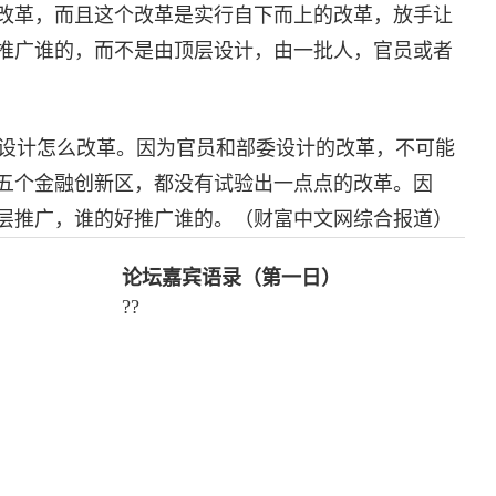
改革，而且这个改革是实行自下而上的改革，放手让
推广谁的，而不是由顶层设计，由一批人，官员或者
设计怎么改革。因为官员和部委设计的改革，不可能
五个金融创新区，都没有试验出一点点的改革。因
层推广，谁的好推广谁的。（财富中文网综合报道）
论坛嘉宾语录（第一日）
?
?